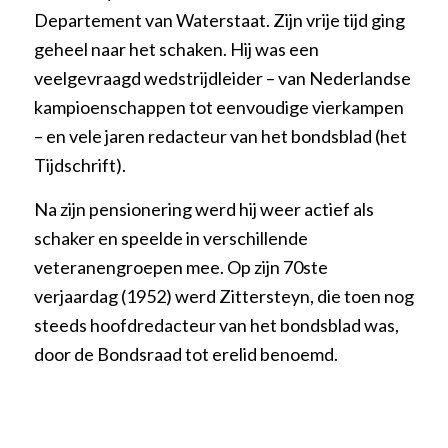
Departement van Waterstaat. Zijn vrije tijd ging
geheel naar het schaken. Hij was een
veelgevraagd wedstrijdleider – van Nederlandse
kampioenschappen tot eenvoudige vierkampen
– en vele jaren redacteur van het bondsblad (het
Tijdschrift).
Na zijn pensionering werd hij weer actief als
schaker en speelde in verschillende
veteranengroepen mee. Op zijn 70ste
verjaardag (1952) werd Zittersteyn, die toen nog
steeds hoofdredacteur van het bondsblad was,
door de Bondsraad tot erelid benoemd.