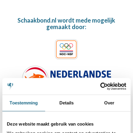
Schaakbond.nl wordt mede mogelijk
gemaakt door:
Toestemming
Details
Over
Deze website maakt gebruik van cookies