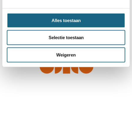
Alles toestaan
Selectie toestaan
Weigeren