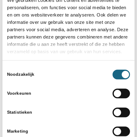
We gebruiken cookies om content en advertenties te
personaliseren, om functies voor social media te bieden
en om ons websiteverkeer te analyseren. Ook delen we
informatie over uw gebruik van onze site met onze
partners voor social media, adverteren en analyse. Deze
partners kunnen deze gegevens combineren met andere
informatie die u aan ze heeft verstrekt of die ze hebben
verzameld op basis van uw gebruik van hun services.
Toestemmingsselectie
Noodzakelijk
Voorkeuren
Statistieken
Marketing