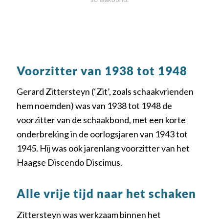
Voorzitter van 1938 tot 1948
Gerard Zittersteyn (‘Zit’, zoals schaakvrienden
hem noemden) was van 1938 tot 1948 de
voorzitter van de schaakbond, met een korte
onderbreking in de oorlogsjaren van 1943 tot
1945. Hij was ook jarenlang voorzitter van het
Haagse Discendo Discimus.
Alle vrije tijd naar het schaken
Zittersteyn was werkzaam binnen het