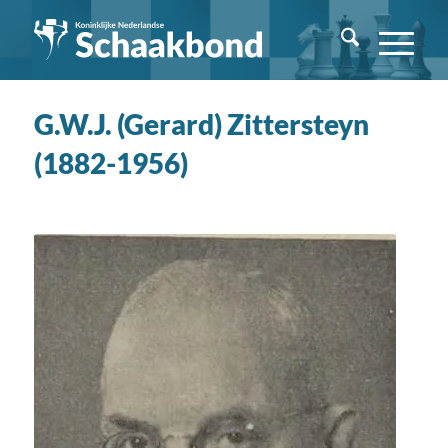
G.W.J. (Gerard) Zittersteyn
(1882-1956)