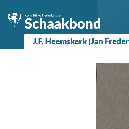
J.F. Heemskerk (Jan Frede