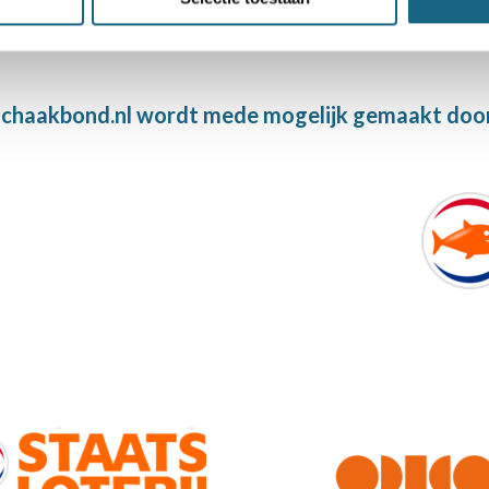
chaakbond.nl wordt mede mogelijk gemaakt doo