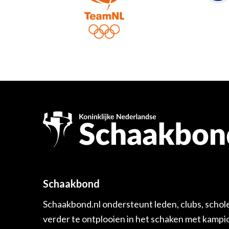
Schaakbond
Schaakbond.nl ondersteunt leden, clubs, schol
verder te ontplooien in het schaken met kamp