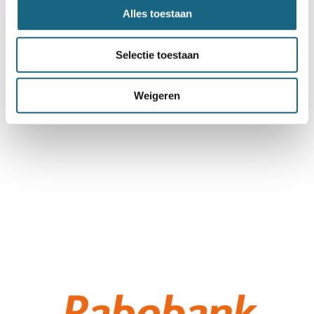
Alles toestaan
Selectie toestaan
Weigeren