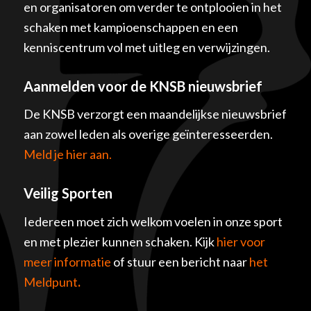
en organisatoren om verder te ontplooien in het
schaken met kampioenschappen en een
kenniscentrum vol met uitleg en verwijzingen.
Aanmelden voor de KNSB nieuwsbrief
De KNSB verzorgt een maandelijkse nieuwsbrief
aan zowel leden als overige geïnteresseerden.
Meld je hier aan.
Veilig Sporten
Iedereen moet zich welkom voelen in onze sport
en met plezier kunnen schaken. Kijk
hier voor
meer informatie
of stuur een bericht naar
het
Meldpunt
.