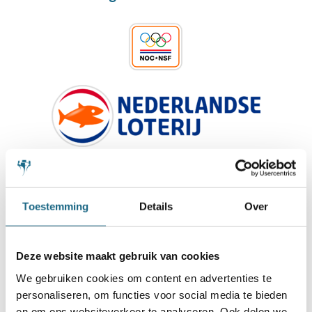
Toestemming
Details
Over
Deze website maakt gebruik van cookies
We gebruiken cookies om content en advertenties te
personaliseren, om functies voor social media te bieden
en om ons websiteverkeer te analyseren. Ook delen we