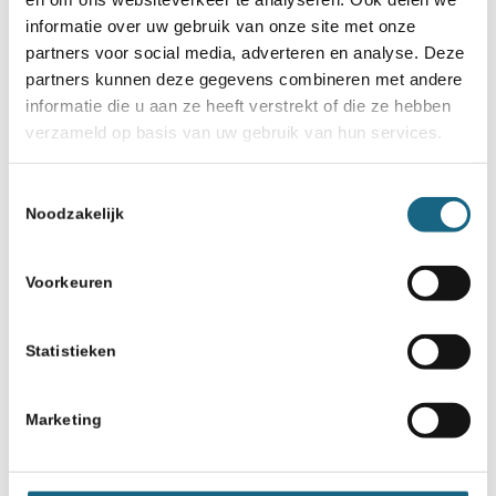
informatie over uw gebruik van onze site met onze
partners voor social media, adverteren en analyse. Deze
partners kunnen deze gegevens combineren met andere
informatie die u aan ze heeft verstrekt of die ze hebben
verzameld op basis van uw gebruik van hun services.
Toestemmingsselectie
Noodzakelijk
Voorkeuren
Statistieken
Marketing