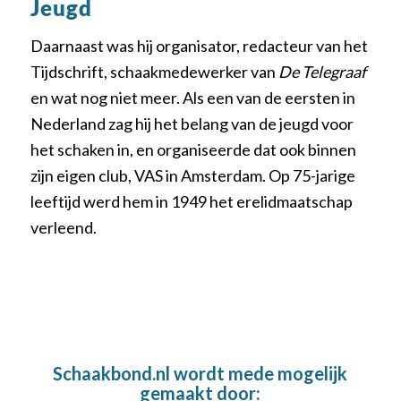
Jeugd
Daarnaast was hij organisator, redacteur van het
Tijdschrift, schaakmedewerker van
De Telegraaf
en wat nog niet meer. Als een van de eersten in
Nederland zag hij het belang van de jeugd voor
het schaken in, en organiseerde dat ook binnen
zijn eigen club, VAS in Amsterdam. Op 75-jarige
leeftijd werd hem in 1949 het erelidmaatschap
verleend.
Schaakbond.nl wordt mede mogelijk
gemaakt door: