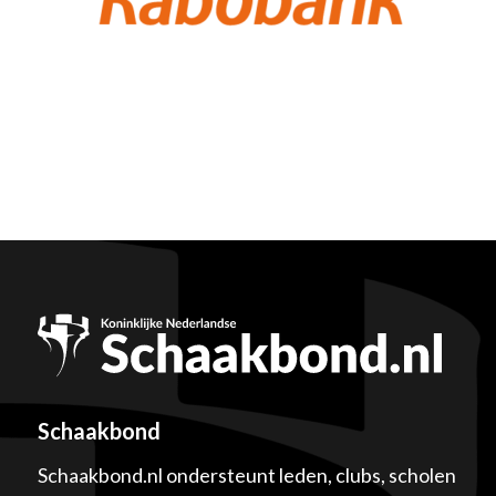
Schaakbond
Schaakbond.nl ondersteunt leden, clubs, scholen