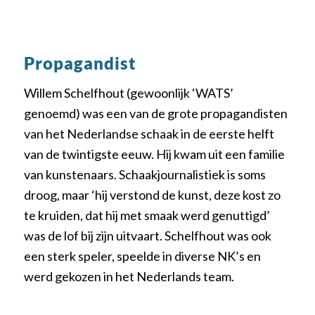
Propagandist
Willem Schelfhout (gewoonlijk ‘WATS’
genoemd) was een van de grote propagandisten
van het Nederlandse schaak in de eerste helft
van de twintigste eeuw. Hij kwam uit een familie
van kunstenaars. Schaakjournalistiek is soms
droog, maar ‘hij verstond de kunst, deze kost zo
te kruiden, dat hij met smaak werd genuttigd’
was de lof bij zijn uitvaart. Schelfhout was ook
een sterk speler, speelde in diverse NK’s en
werd gekozen in het Nederlands team.