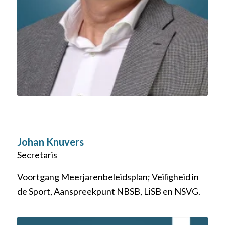
Johan Knuvers
Secretaris
Voortgang Meerjarenbeleidsplan; Veiligheid in
de Sport, Aanspreekpunt NBSB, LiSB en NSVG.