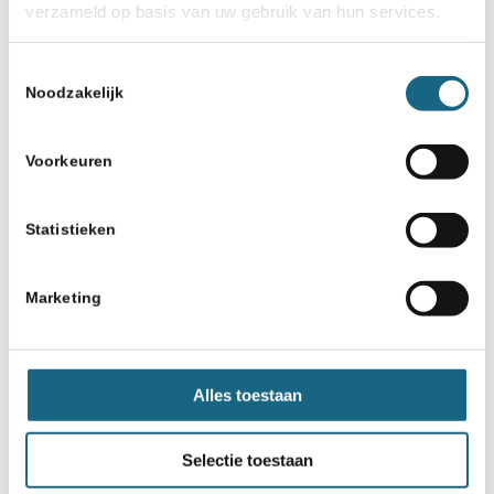
verzameld op basis van uw gebruik van hun services.
Toestemmingsselectie
Noodzakelijk
Voorkeuren
Statistieken
Marketing
Alles toestaan
Selectie toestaan