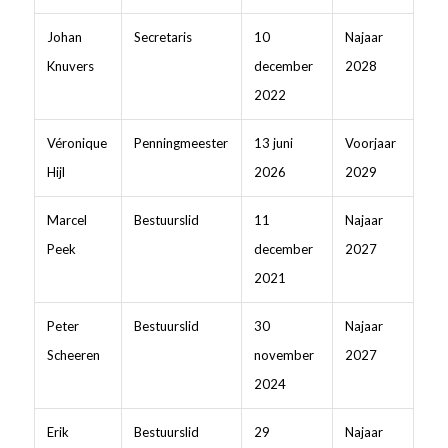
Johan
Secretaris
10
Najaar
Knuvers
december
2028
2022
Véronique
Penningmeester
13 juni
Voorjaar
Hijl
2026
2029
Marcel
Bestuurslid
11
Najaar
Peek
december
2027
2021
Peter
Bestuurslid
30
Najaar
Scheeren
november
2027
2024
Erik
Bestuurslid
29
Najaar