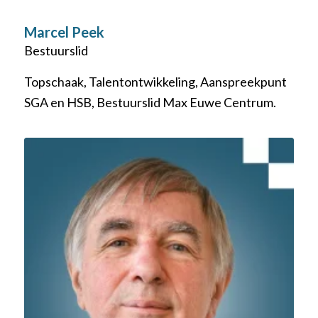
Marcel Peek
Bestuurslid
Topschaak, Talentontwikkeling, Aanspreekpunt
SGA en HSB, Bestuurslid Max Euwe Centrum.