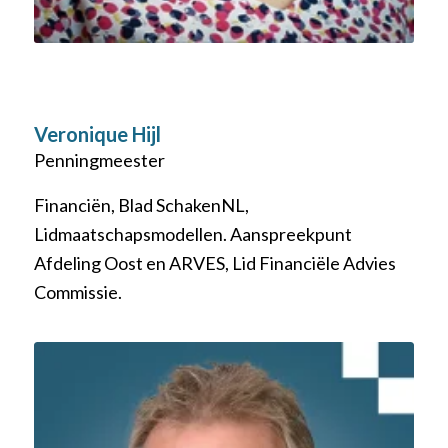
Veronique Hijl
Penningmeester
Financiën, Blad SchakenNL,
Lidmaatschapsmodellen. Aanspreekpunt
Afdeling Oost en ARVES, Lid Financiële Advies
Commissie.