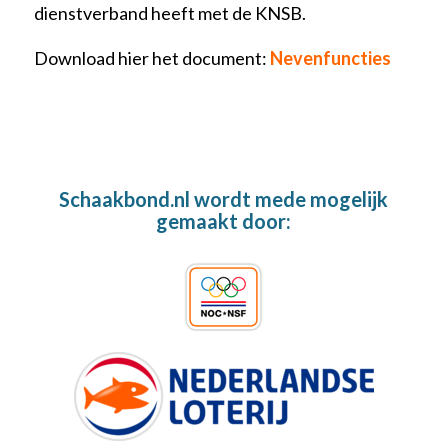
dienstverband heeft met de KNSB.
Download hier het document:
Nevenfuncties
Schaakbond.nl wordt mede mogelijk
gemaakt door: