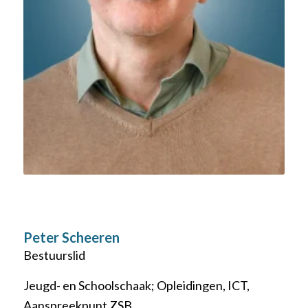
Peter Scheeren
Bestuurslid
Jeugd- en Schoolschaak; Opleidingen, ICT,
Aanspreekpunt ZSB.