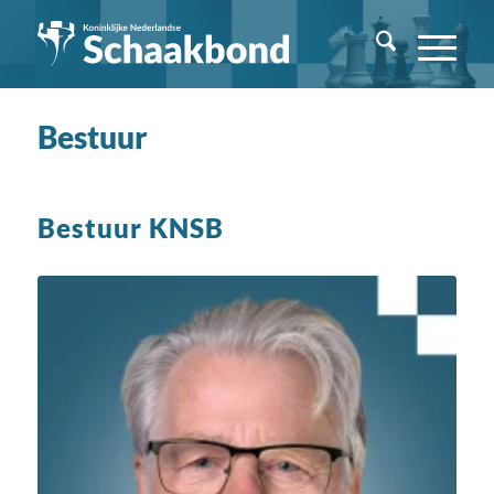
Bestuur
Bestuur KNSB