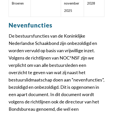
Broeren
november
2028
2025
Nevenfuncties
De bestuursfuncties van de Koninklijke
Nederlandse Schaakbond zijn onbezoldigd en
worden vervuld op basis van vrijwillige inzet.
Volgens de richtlijnen van NOC*NSF zijn we
verplicht om van alle bestuursleden een
overzicht te geven van wat zij naast het
bestuurslidmaatschap doen aan “nevenfuncties”,
bezoldigd en onbezoldigd. Dit is opgenomen in
een apart document. In dit document wordt
volgens de richtlijnen ook de directeur van het
Bondsbureau genoemd, die wél een