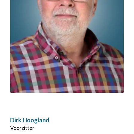
Dirk Hoogland
Voorzitter