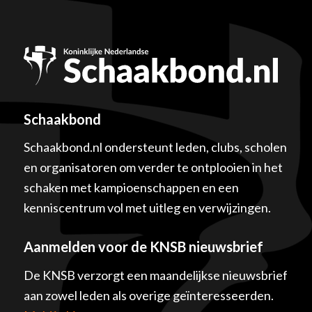
Schaakbond
Schaakbond.nl ondersteunt leden, clubs, scholen
en organisatoren om verder te ontplooien in het
schaken met kampioenschappen en een
kenniscentrum vol met uitleg en verwijzingen.
Aanmelden voor de KNSB nieuwsbrief
De KNSB verzorgt een maandelijkse nieuwsbrief
aan zowel leden als overige geïnteresseerden.