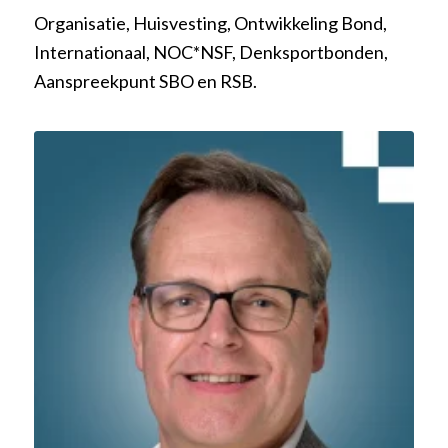
Organisatie, Huisvesting, Ontwikkeling Bond,
Internationaal, NOC*NSF, Denksportbonden,
Aanspreekpunt SBO en RSB.