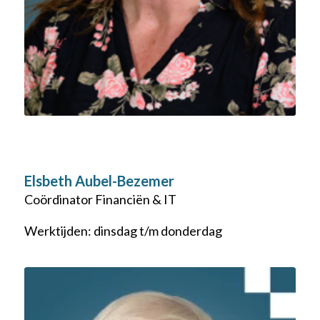
Elsbeth Aubel-Bezemer
Coördinator Financiën & IT
Werktijden: dinsdag t/m donderdag