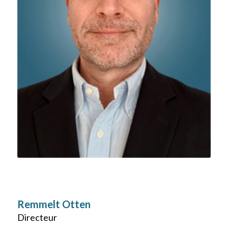
Remmelt Otten
Directeur