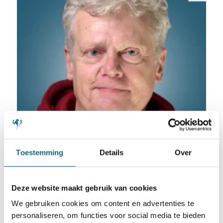
Toestemming
Details
Over
Deze website maakt gebruik van cookies
We gebruiken cookies om content en advertenties te
personaliseren, om functies voor social media te bieden