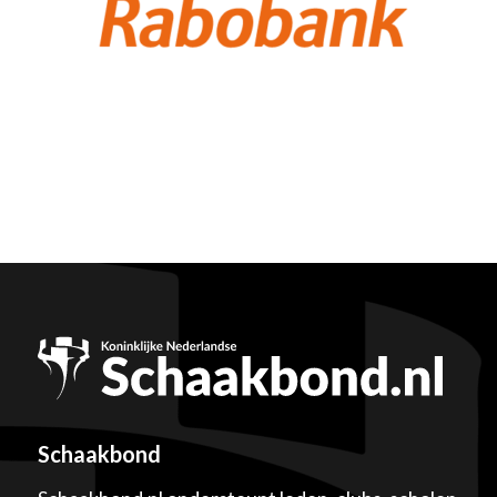
Schaakbond