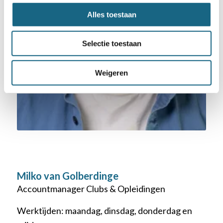
Alles toestaan
Selectie toestaan
Weigeren
Milko van Golberdinge
Accountmanager Clubs & Opleidingen
Werktijden: maandag, dinsdag, donderdag en