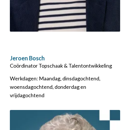
Jeroen Bosch
Coördinator Topschaak & Talentontwikkeling
Werkdagen: Maandag, dinsdagochtend,
woensdagochtend, donderdag en
vrijdagochtend