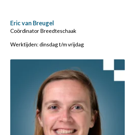
Eric van Breugel
Coördinator Breedteschaak
Werktijden: dinsdag t/m vrijdag