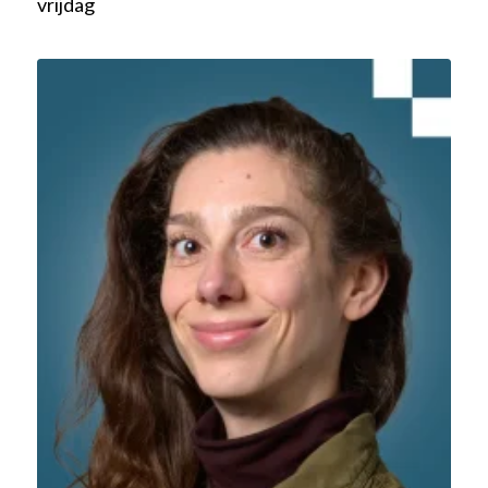
vrijdag