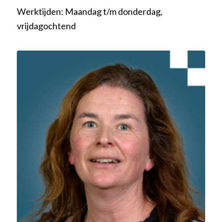
Werktijden: Maandag t/m donderdag,
vrijdagochtend