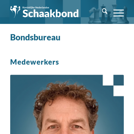
Bondsbureau
Medewerkers