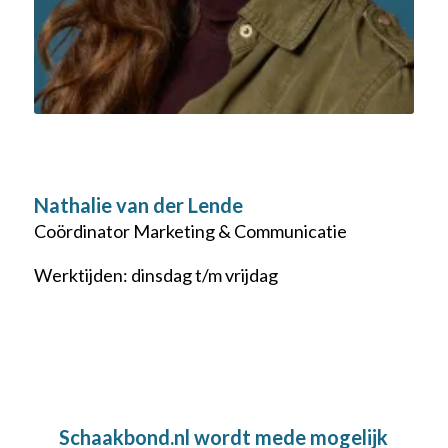
Nathalie van der Lende
Coördinator Marketing & Communicatie
Werktijden: dinsdag t/m vrijdag
Schaakbond.nl wordt mede mogelijk