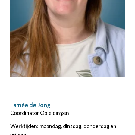
Esmée de Jong
Coördinator Opleidingen
Werktijden: maandag, dinsdag, donderdag en
vrijdag