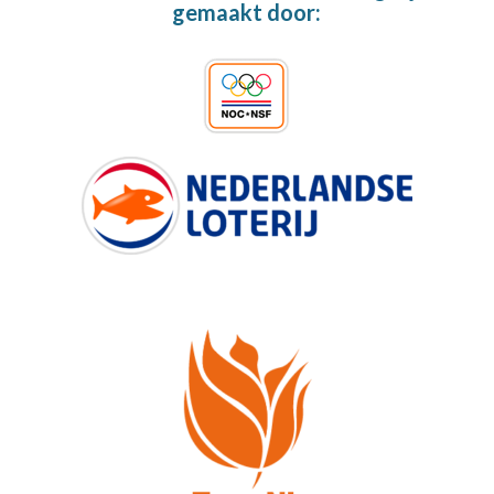
gemaakt door: