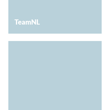
TeamNL