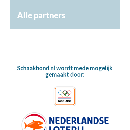
Alle partners
Schaakbond.nl wordt mede mogelijk
gemaakt door: