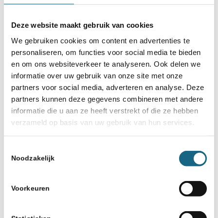
Deze website maakt gebruik van cookies
We gebruiken cookies om content en advertenties te
personaliseren, om functies voor social media te bieden
en om ons websiteverkeer te analyseren. Ook delen we
informatie over uw gebruik van onze site met onze
partners voor social media, adverteren en analyse. Deze
partners kunnen deze gegevens combineren met andere
informatie die u aan ze heeft verstrekt of die ze hebben
verzameld op basis van uw gebruik van hun services.
Toestemmingsselectie
Noodzakelijk
Voorkeuren