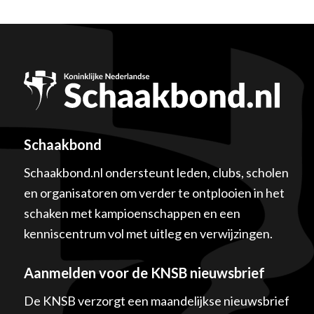
Schaakbond
Schaakbond.nl ondersteunt leden, clubs, scholen
en organisatoren om verder te ontplooien in het
schaken met kampioenschappen en een
kenniscentrum vol met uitleg en verwijzingen.
Aanmelden voor de KNSB nieuwsbrief
De KNSB verzorgt een maandelijkse nieuwsbrief