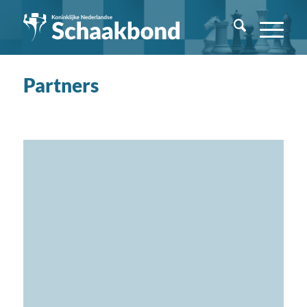
Partners