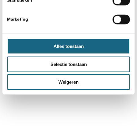
Statistieken
Marketing
Alles toestaan
Selectie toestaan
Weigeren