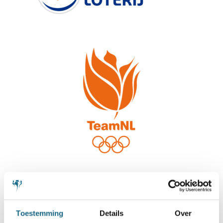
Toestemming
Details
Over