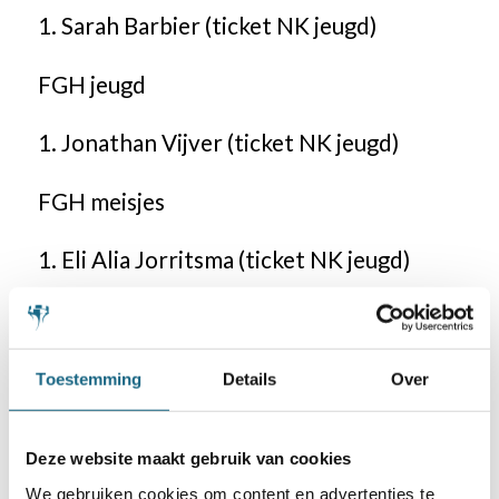
1. Sarah Barbier (ticket NK jeugd)
FGH jeugd
1. Jonathan Vijver (ticket NK jeugd)
FGH meisjes
1. Eli Alia Jorritsma (ticket NK jeugd)
Toestemming
Details
Over
Categorie
Bondsnieuws
Deze website maakt gebruik van cookies
We gebruiken cookies om content en advertenties te