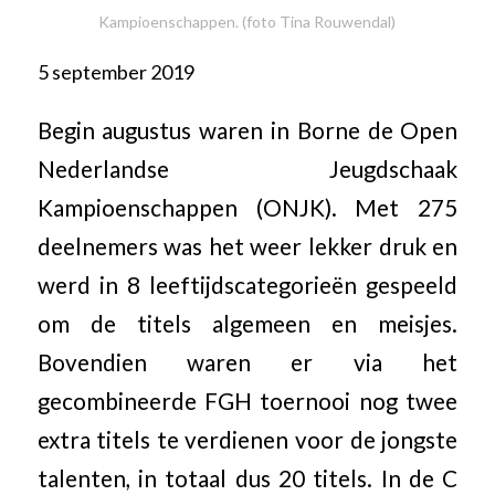
Kampioenschappen. (foto Tina Rouwendal)
5 september 2019
Begin augustus waren in Borne de Open
Nederlandse Jeugdschaak
Kampioenschappen (ONJK). Met 275
deelnemers was het weer lekker druk en
werd in 8 leeftijdscategorieën gespeeld
om de titels algemeen en meisjes.
Bovendien waren er via het
gecombineerde FGH toernooi nog twee
extra titels te verdienen voor de jongste
talenten, in totaal dus 20 titels. In de C