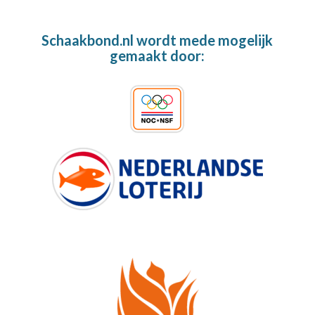
Schaakbond.nl wordt mede mogelijk
gemaakt door: