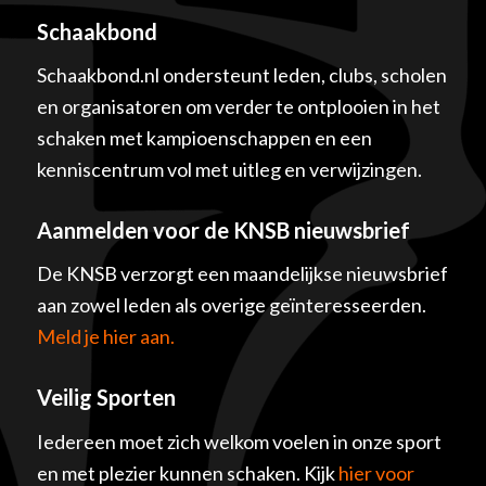
Schaakbond
Schaakbond.nl ondersteunt leden, clubs, scholen
en organisatoren om verder te ontplooien in het
schaken met kampioenschappen en een
kenniscentrum vol met uitleg en verwijzingen.
Aanmelden voor de KNSB nieuwsbrief
De KNSB verzorgt een maandelijkse nieuwsbrief
aan zowel leden als overige geïnteresseerden.
Meld je hier aan.
Veilig Sporten
Iedereen moet zich welkom voelen in onze sport
en met plezier kunnen schaken. Kijk
hier voor