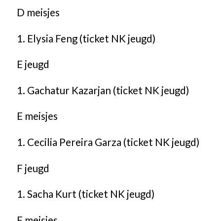
D meisjes
1. Elysia Feng (ticket NK jeugd)
E jeugd
1. Gachatur Kazarjan (ticket NK jeugd)
E meisjes
1. Cecilia Pereira Garza (ticket NK jeugd)
F jeugd
1. Sacha Kurt (ticket NK jeugd)
F meisjes