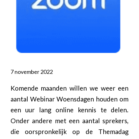
7 november 2022
Komende maanden willen we weer een
aantal Webinar Woensdagen houden om
een uur lang online kennis te delen.
Onder andere met een aantal sprekers,
die oorspronkelijk op de Themadag