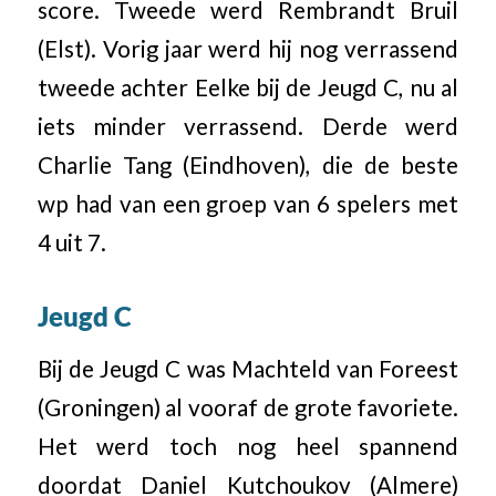
score. Tweede werd Rembrandt Bruil
(Elst). Vorig jaar werd hij nog verrassend
tweede achter Eelke bij de Jeugd C, nu al
iets minder verrassend. Derde werd
Charlie Tang (Eindhoven), die de beste
wp had van een groep van 6 spelers met
4 uit 7.
Jeugd C
Bij de Jeugd C was Machteld van Foreest
(Groningen) al vooraf de grote favoriete.
Het werd toch nog heel spannend
doordat Daniel Kutchoukov (Almere)