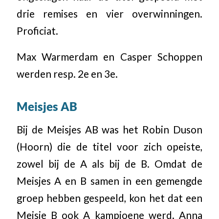
drie remises en vier overwinningen.
Proficiat.
Max Warmerdam en Casper Schoppen
werden resp. 2e en 3e.
Meisjes AB
Bij de Meisjes AB was het Robin Duson
(Hoorn) die de titel voor zich opeiste,
zowel bij de A als bij de B. Omdat de
Meisjes A en B samen in een gemengde
groep hebben gespeeld, kon het dat een
Meisje B ook A kampioene werd. Anna