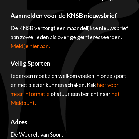
Aanmelden voor de KNSB nieuwsbrief
De KNSB verzorgt een maandelijkse nieuwsbrief
aan zowel leden als overige geïnteresseerden.
Meld je hier aan.
Veilig Sporten
Iedereen moet zich welkom voelen in onze sport
en met plezier kunnen schaken. Kijk
hier voor
meer informatie
of stuur een bericht naar
het
Meldpunt
.
Adres
De Weerelt van Sport