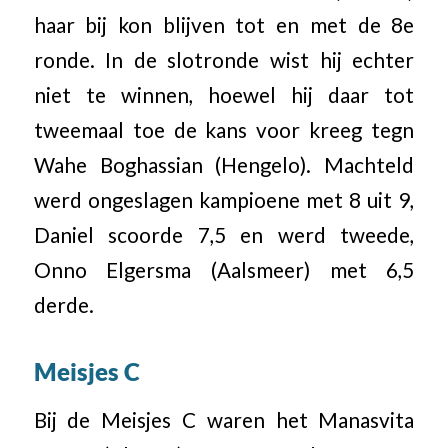
haar bij kon blijven tot en met de 8e
ronde. In de slotronde wist hij echter
niet te winnen, hoewel hij daar tot
tweemaal toe de kans voor kreeg tegn
Wahe Boghassian (Hengelo). Machteld
werd ongeslagen kampioene met 8 uit 9,
Daniel scoorde 7,5 en werd tweede,
Onno Elgersma (Aalsmeer) met 6,5
derde.
Meisjes C
Bij de Meisjes C waren het Manasvita