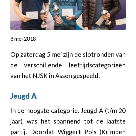
8 mei 2018
Op zaterdag 5 mei zijn de slotronden van
de verschillende leeftijdscategorieën
van het NJSK in Assen gespeeld.
Jeugd A
In de hoogste categorie, Jeugd A (t/m 20
jaar), was het spannend tot de laatste
partij. Doordat Wiggert Pols (Krimpen