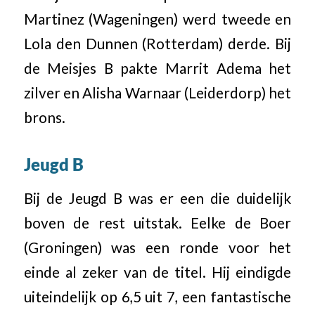
Martinez (Wageningen) werd tweede en
Lola den Dunnen (Rotterdam) derde. Bij
de Meisjes B pakte Marrit Adema het
zilver en Alisha Warnaar (Leiderdorp) het
brons.
Jeugd B
Bij de Jeugd B was er een die duidelijk
boven de rest uitstak. Eelke de Boer
(Groningen) was een ronde voor het
einde al zeker van de titel. Hij eindigde
uiteindelijk op 6,5 uit 7, een fantastische