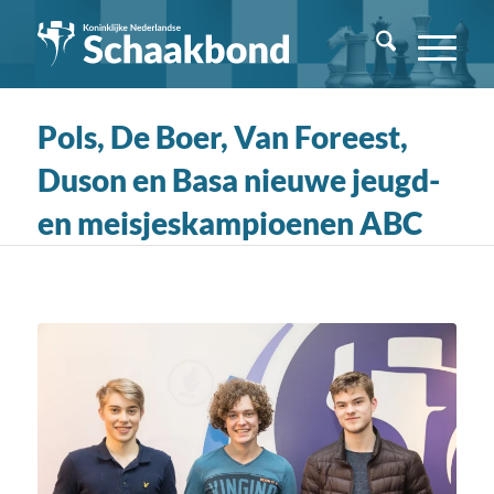
Pols, De Boer, Van Foreest,
Duson en Basa nieuwe jeugd-
en meisjeskampioenen ABC