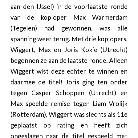
aan den IJssel) in de voorlaatste ronde
van de koploper Max Warmerdam
(Tegelen) had gewonnen, was alle
spanning weer terug. Met drie koplopers,
Wiggert, Max en Joris Kokje (Utrecht)
begonnen ze aan de laatste ronde. Alleen
Wiggert wist deze echter te winnen en
daarmee de titel! Joris ging ten onder
tegen Casper Schoppen (Utrecht) en
Max speelde remise tegen Liam Vrolijk
(Rotterdam). Wiggert was slechts als 11e
geplaatst op rating en heeft zich
ongeslagen naar de titel gespeeld met