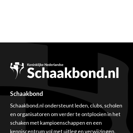
Schaakbond
Schaakbond.nl ondersteunt leden, clubs, scholen
en organisatoren om verder te ontplooien in het
schaken met kampioenschappen en een
kenniscentrum vol met uitleg en verwijzingen.