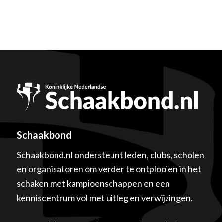
Schaakbond
Schaakbond.nl ondersteunt leden, clubs, scholen
en organisatoren om verder te ontplooien in het
schaken met kampioenschappen en een
kenniscentrum vol met uitleg en verwijzingen.