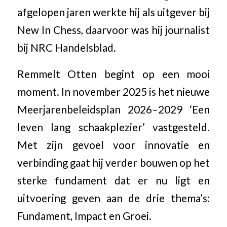
afgelopen jaren werkte hij als uitgever bij
New In Chess, daarvoor was hij journalist
bij NRC Handelsblad.
Remmelt Otten begint op een mooi
moment. In november 2025 is het nieuwe
Meerjarenbeleidsplan 2026–2029 ‘Een
leven lang schaakplezier’ vastgesteld.
Met zijn gevoel voor innovatie en
verbinding gaat hij verder bouwen op het
sterke fundament dat er nu ligt en
uitvoering geven aan de drie thema’s:
Fundament, Impact en Groei.