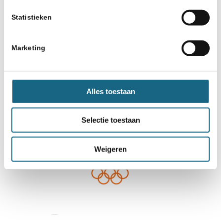
Statistieken
Marketing
Alles toestaan
Selectie toestaan
Weigeren