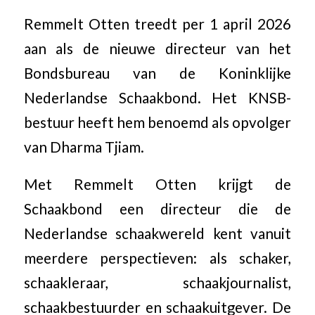
Remmelt Otten treedt per 1 april 2026
aan als de nieuwe directeur van het
Bondsbureau van de Koninklijke
Nederlandse Schaakbond. Het KNSB-
bestuur heeft hem benoemd als opvolger
van Dharma Tjiam.
Met Remmelt Otten krijgt de
Schaakbond een directeur die de
Nederlandse schaakwereld kent vanuit
meerdere perspectieven: als schaker,
schaakleraar, schaakjournalist,
schaakbestuurder en schaakuitgever. De