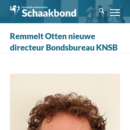
Remmelt Otten nieuwe
directeur Bondsbureau KNSB