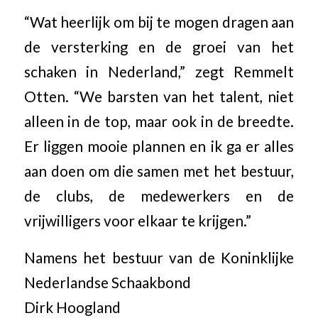
“Wat heerlijk om bij te mogen dragen aan
de versterking en de groei van het
schaken in Nederland,” zegt Remmelt
Otten. “We barsten van het talent, niet
alleen in de top, maar ook in de breedte.
Er liggen mooie plannen en ik ga er alles
aan doen om die samen met het bestuur,
de clubs, de medewerkers en de
vrijwilligers voor elkaar te krijgen.”
Namens het bestuur van de Koninklijke
Nederlandse Schaakbond
Dirk Hoogland