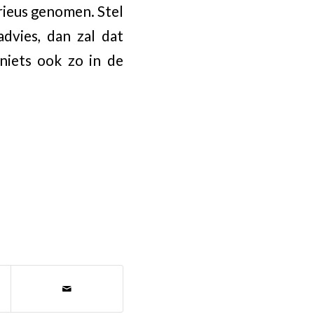
erieus genomen. Stel
advies, dan zal dat
niets ook zo in de