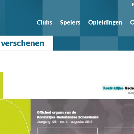
Clubs
Spelers
Opleidingen
O
 verschenen