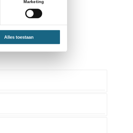
Marketing
Alles toestaan