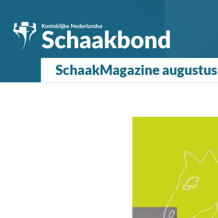
SchaakMagazine augustus