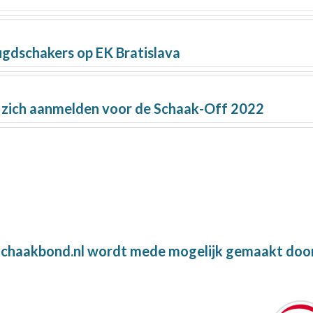
ugdschakers op EK Bratislava
zich aanmelden voor de Schaak-Off 2022
chaakbond.nl wordt mede mogelijk gemaakt doo