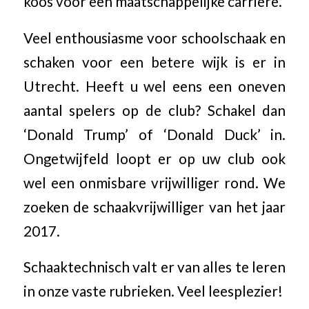
koos voor een maatschappelijke carrière.
Veel enthousiasme voor schoolschaak en
schaken voor een betere wijk is er in
Utrecht. Heeft u wel eens een oneven
aantal spelers op de club? Schakel dan
‘Donald Trump’ of ‘Donald Duck’ in.
Ongetwijfeld loopt er op uw club ook
wel een onmisbare vrijwilliger rond. We
zoeken de schaakvrijwilliger van het jaar
2017.
Schaaktechnisch valt er van alles te leren
in onze vaste rubrieken. Veel leesplezier!