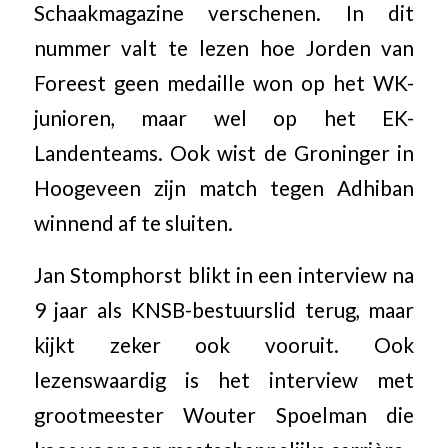
Schaakmagazine verschenen. In dit
nummer valt te lezen hoe Jorden van
Foreest geen medaille won op het WK-
junioren, maar wel op het EK-
Landenteams. Ook wist de Groninger in
Hoogeveen zijn match tegen Adhiban
winnend af te sluiten.
Jan Stomphorst blikt in een interview na
9 jaar als KNSB-bestuurslid terug, maar
kijkt zeker ook vooruit. Ook
lezenswaardig is het interview met
grootmeester Wouter Spoelman die