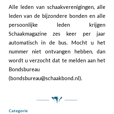
Alle leden van schaakverenigingen, alle
leden van de bijzondere bonden en alle
persoonlijke leden krijgen
Schaakmagazine zes keer per jaar
automatisch in de bus. Mocht u het
nummer niet ontvangen hebben, dan
wordt u verzocht dat te melden aan het
Bondsbureau
(bondsbureau@schaakbond.nl).
Categorie