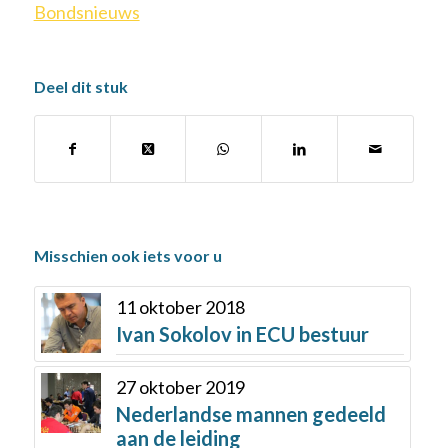
Bondsnieuws
Deel dit stuk
Misschien ook iets voor u
11 oktober 2018
Ivan Sokolov in ECU bestuur
27 oktober 2019
Nederlandse mannen gedeeld
aan de leiding