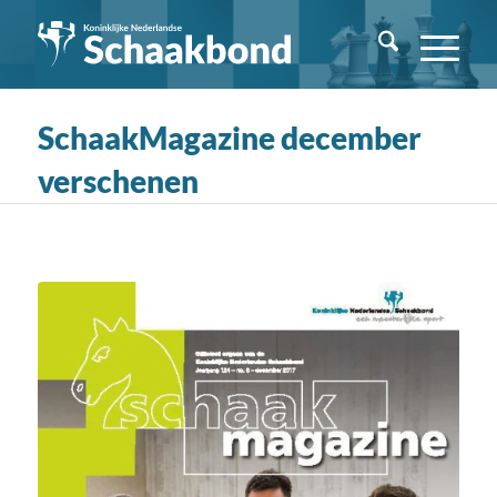
SchaakMagazine december
verschenen