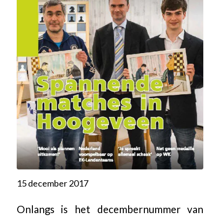
15 december 2017
Onlangs is het decembernummer van