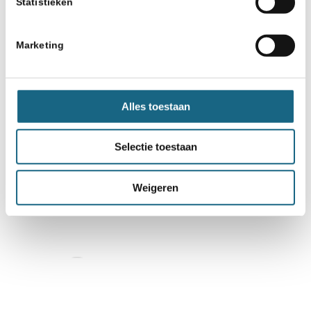
Statistieken
Marketing
Alles toestaan
Selectie toestaan
Weigeren