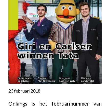
23 februari 2018
Onlangs is het februarinummer van