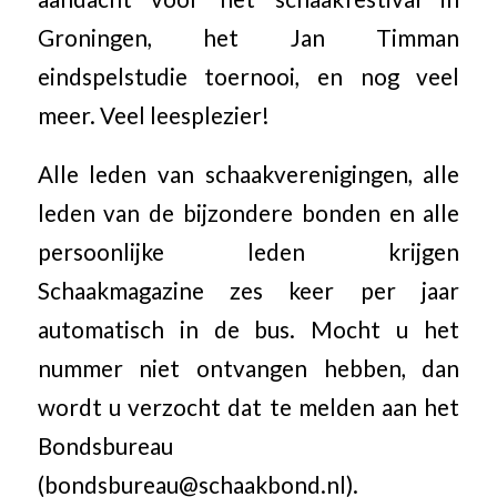
Groningen, het Jan Timman
eindspelstudie toernooi, en nog veel
meer. Veel leesplezier!
Alle leden van schaakverenigingen, alle
leden van de bijzondere bonden en alle
persoonlijke leden krijgen
Schaakmagazine zes keer per jaar
automatisch in de bus. Mocht u het
nummer niet ontvangen hebben, dan
wordt u verzocht dat te melden aan het
Bondsbureau
(bondsbureau@schaakbond.nl).