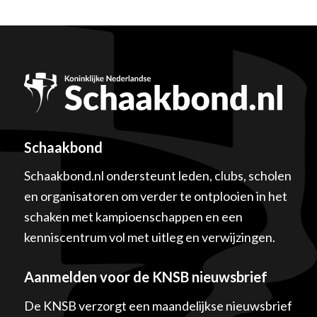
Schaakbond
Schaakbond.nl ondersteunt leden, clubs, scholen
en organisatoren om verder te ontplooien in het
schaken met kampioenschappen en een
kenniscentrum vol met uitleg en verwijzingen.
Aanmelden voor de KNSB nieuwsbrief
De KNSB verzorgt een maandelijkse nieuwsbrief