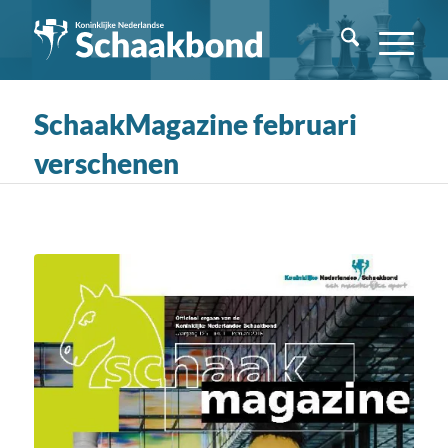
SchaakMagazine februari
verschenen