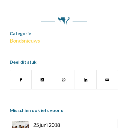
Categorie
Bondsnieuws
Deel dit stuk
Misschien ook iets voor u
25 juni 2018