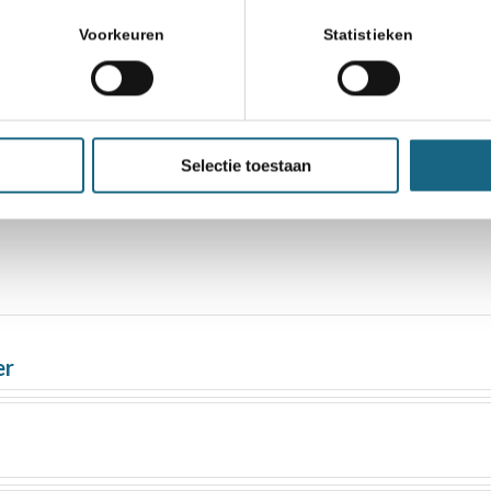
Voorkeuren
Statistieken
Selectie toestaan
er