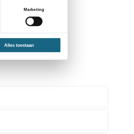
Marketing
Alles toestaan