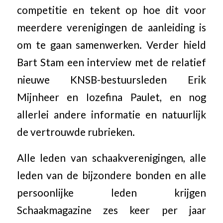
competitie en tekent op hoe dit voor
meerdere verenigingen de aanleiding is
om te gaan samenwerken. Verder hield
Bart Stam een interview met de relatief
nieuwe KNSB-bestuursleden Erik
Mijnheer en Iozefina Paulet, en nog
allerlei andere informatie en natuurlijk
de vertrouwde rubrieken.
Alle leden van schaakverenigingen, alle
leden van de bijzondere bonden en alle
persoonlijke leden krijgen
Schaakmagazine zes keer per jaar