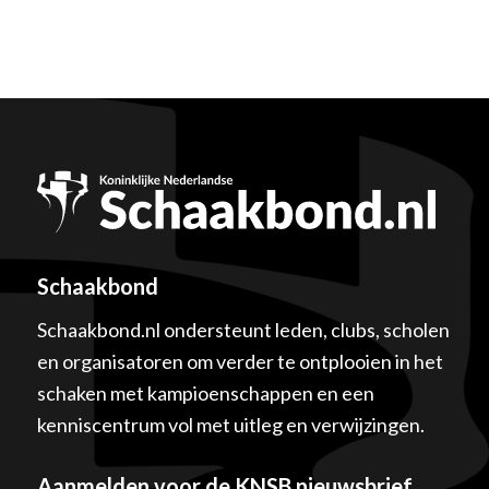
Schaakbond
Schaakbond.nl ondersteunt leden, clubs, scholen
en organisatoren om verder te ontplooien in het
schaken met kampioenschappen en een
kenniscentrum vol met uitleg en verwijzingen.
Aanmelden voor de KNSB nieuwsbrief