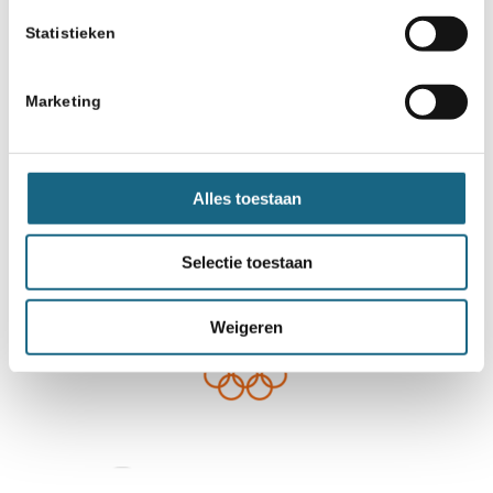
Statistieken
Marketing
Alles toestaan
Selectie toestaan
Weigeren