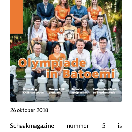
26 oktober 2018
Schaakmagazine nummer 5 is