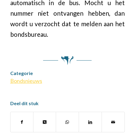
automatisch in de bus. Mocht u het
nummer niet ontvangen hebben, dan
wordt u verzocht dat te melden aan het
bondsbureau.
Categorie
Bondsnieuws
Deel dit stuk