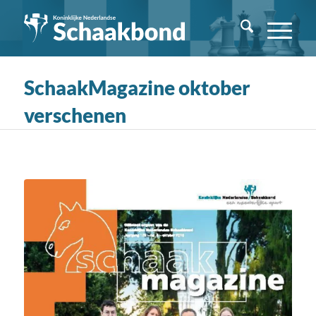
SchaakMagazine oktober
verschenen