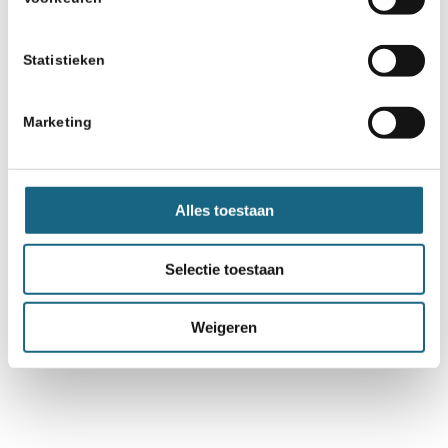
Statistieken
Marketing
Alles toestaan
Selectie toestaan
Weigeren