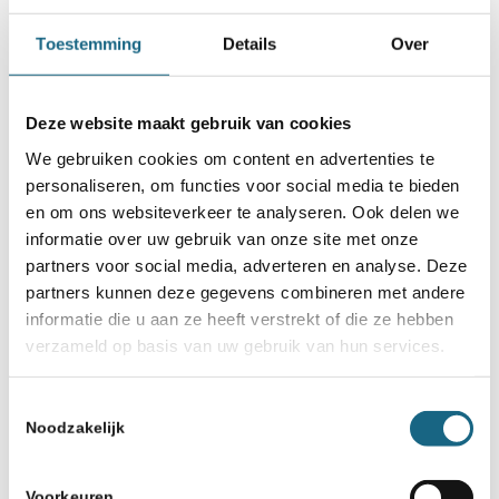
Toestemming
Details
Over
Deze website maakt gebruik van cookies
We gebruiken cookies om content en advertenties te
personaliseren, om functies voor social media te bieden
en om ons websiteverkeer te analyseren. Ook delen we
informatie over uw gebruik van onze site met onze
partners voor social media, adverteren en analyse. Deze
partners kunnen deze gegevens combineren met andere
informatie die u aan ze heeft verstrekt of die ze hebben
verzameld op basis van uw gebruik van hun services.
Toestemmingsselectie
Noodzakelijk
Voorkeuren