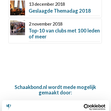
13 december 2018
Geslaagde Themadag 2018
2 november 2018
Top-10 van clubs met 100 leden
of meer
Schaakbond.nl wordt mede mogelijk
gemaakt door: