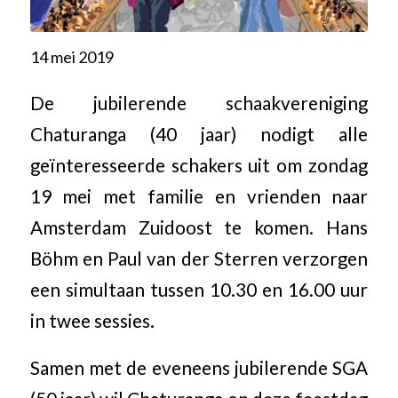
14 mei 2019
De jubilerende schaakvereniging
Chaturanga (40 jaar) nodigt alle
geïnteresseerde schakers uit om zondag
19 mei met familie en vrienden naar
Amsterdam Zuidoost te komen. Hans
Böhm en Paul van der Sterren verzorgen
een simultaan tussen 10.30 en 16.00 uur
in twee sessies.
Samen met de eveneens jubilerende SGA