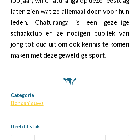
(50 jaar) wil Chaturanga op deze feestdag
laten zien wat ze allemaal doen voor hun
leden. Chaturanga is een gezellige
schaakclub en ze nodigen publiek van
jong tot oud uit om ook kennis te komen
maken met deze geweldige sport.
Categorie
Bondsnieuws
Deel dit stuk