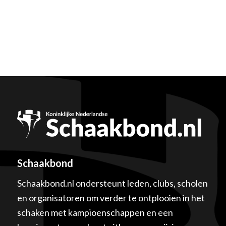
Schaakbond
Schaakbond.nl ondersteunt leden, clubs, scholen
en organisatoren om verder te ontplooien in het
schaken met kampioenschappen en een