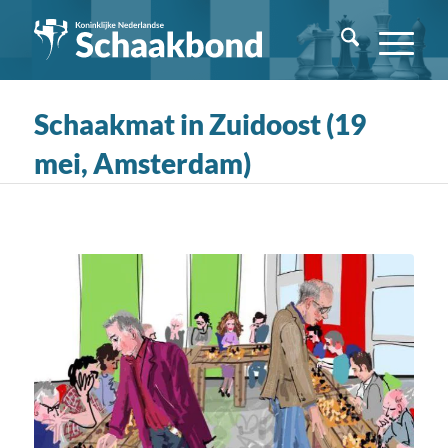
Schaakmat in Zuidoost (19
mei, Amsterdam)