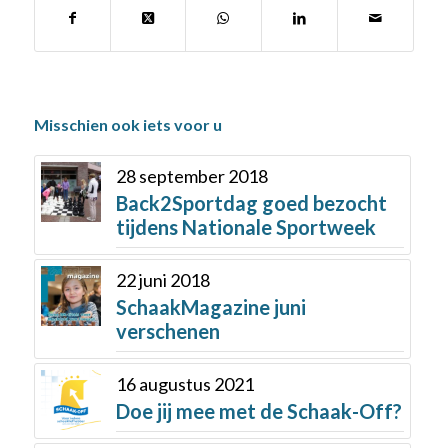
Misschien ook iets voor u
28 september 2018
Back2Sportdag goed bezocht
tijdens Nationale Sportweek
22 juni 2018
SchaakMagazine juni
verschenen
16 augustus 2021
Doe jij mee met de Schaak-Off?