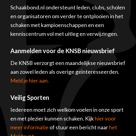
Schaakbond.nl ondersteunt leden, clubs, scholen
en organisatoren om verder te ontplooien in het
schaken met kampioenschappen en een
kenniscentrum vol met uitleg en verwijzingen.
Aanmelden voor de KNSB nieuwsbrief
De KNSB verzorgt een maandelijkse nieuwsbrief
aan zowel leden als overige geïnteresseerden.
Meld je hier aan.
Veilig Sporten
Iedereen moet zich welkom voelen in onze sport
en met plezier kunnen schaken. Kijk
hier voor
meer informatie
of stuur een bericht naar
het