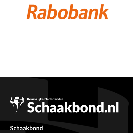
Schaakbond