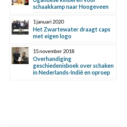
schaakkamp naar Hoogeveen
1 januari 2020
Het Zwartewater draagt caps
met eigen logo
15 november 2018
Overhandiging
geschiedenisboek over schaken
in Nederlands-Indië en oproep