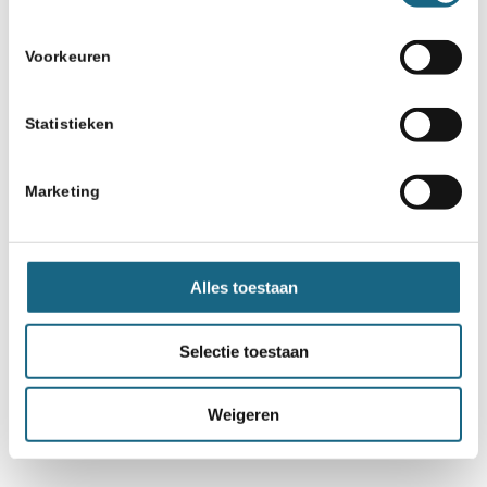
Voorkeuren
Statistieken
Marketing
Alles toestaan
Selectie toestaan
Weigeren