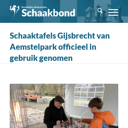
Schaaktafels Gijsbrecht van
Aemstelpark officieel in
gebruik genomen