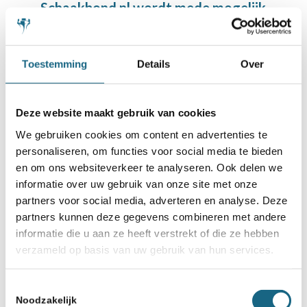
Schaakbond.nl wordt mede mogelijk
gemaakt door:
Toestemming
Details
Over
Deze website maakt gebruik van cookies
We gebruiken cookies om content en advertenties te
personaliseren, om functies voor social media te bieden
en om ons websiteverkeer te analyseren. Ook delen we
informatie over uw gebruik van onze site met onze
partners voor social media, adverteren en analyse. Deze
partners kunnen deze gegevens combineren met andere
informatie die u aan ze heeft verstrekt of die ze hebben
verzameld op basis van uw gebruik van hun services.
Toestemmingsselectie
Noodzakelijk