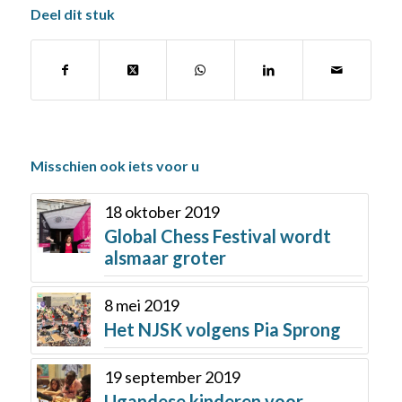
Deel dit stuk
Misschien ook iets voor u
18 oktober 2019
Global Chess Festival wordt
alsmaar groter
8 mei 2019
Het NJSK volgens Pia Sprong
19 september 2019
Ugandese kinderen voor