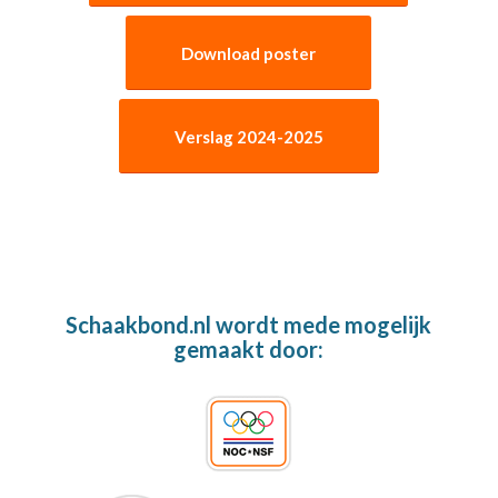
Download poster
Verslag 2024-2025
Schaakbond.nl wordt mede mogelijk
gemaakt door: