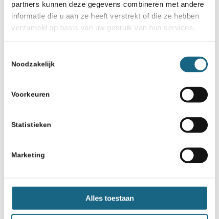
partners kunnen deze gegevens combineren met andere
informatie die u aan ze heeft verstrekt of die ze hebben
verzameld op basis van uw gebruik van hun services.
Toestemmingsselectie
Noodzakelijk
Voorkeuren
Statistieken
Marketing
Alles toestaan