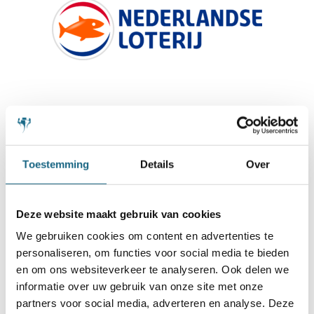
Toestemming
Details
Over
Deze website maakt gebruik van cookies
We gebruiken cookies om content en advertenties te
personaliseren, om functies voor social media te bieden
en om ons websiteverkeer te analyseren. Ook delen we
informatie over uw gebruik van onze site met onze
partners voor social media, adverteren en analyse. Deze