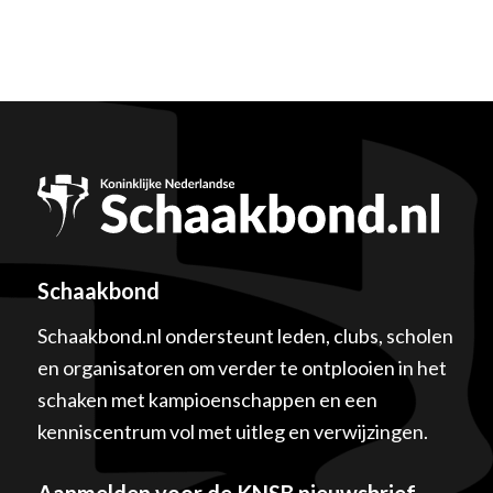
Schaakbond
Schaakbond.nl ondersteunt leden, clubs, scholen
en organisatoren om verder te ontplooien in het
schaken met kampioenschappen en een
kenniscentrum vol met uitleg en verwijzingen.
Aanmelden voor de KNSB nieuwsbrief