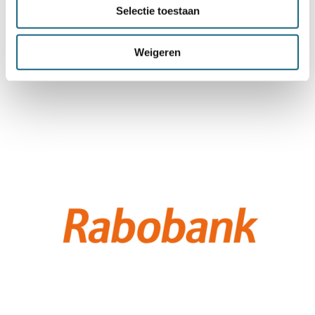
Selectie toestaan
Weigeren