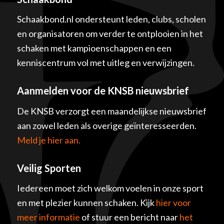
Schaakbond.nl ondersteunt leden, clubs, scholen
en organisatoren om verder te ontplooien in het
schaken met kampioenschappen en een
kenniscentrum vol met uitleg en verwijzingen.
Aanmelden voor de KNSB nieuwsbrief
De KNSB verzorgt een maandelijkse nieuwsbrief
aan zowel leden als overige geïnteresseerden.
Meld je hier aan.
Veilig Sporten
Iedereen moet zich welkom voelen in onze sport
en met plezier kunnen schaken. Kijk
hier voor
meer informatie
of stuur een bericht naar
het