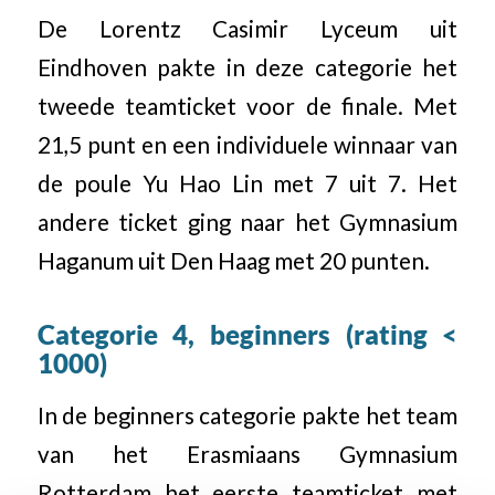
De Lorentz Casimir Lyceum uit
Eindhoven pakte in deze categorie het
tweede teamticket voor de finale. Met
21,5 punt en een individuele winnaar van
de poule Yu Hao Lin met 7 uit 7. Het
andere ticket ging naar het Gymnasium
Haganum uit Den Haag met 20 punten.
Categorie 4, beginners (rating <
1000)
In de beginners categorie pakte het team
van het Erasmiaans Gymnasium
Rotterdam het eerste teamticket met