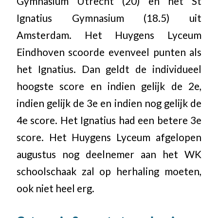
Gymnasium Utrecht (20) en het St
Ignatius Gymnasium (18.5) uit
Amsterdam. Het Huygens Lyceum
Eindhoven scoorde evenveel punten als
het Ignatius. Dan geldt de individueel
hoogste score en indien gelijk de 2e,
indien gelijk de 3e en indien nog gelijk de
4e score. Het Ignatius had een betere 3e
score. Het Huygens Lyceum afgelopen
augustus nog deelnemer aan het WK
schoolschaak zal op herhaling moeten,
ook niet heel erg.