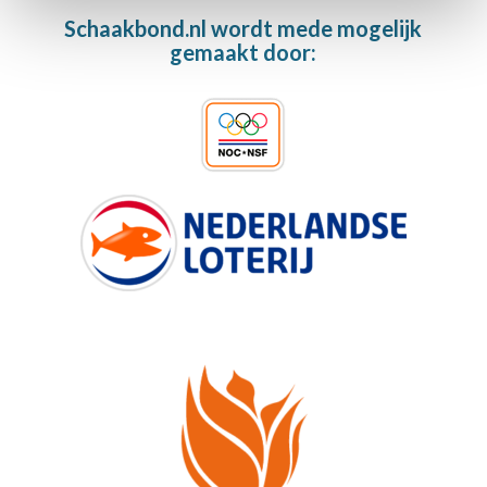
Schaakbond.nl wordt mede mogelijk
gemaakt door: