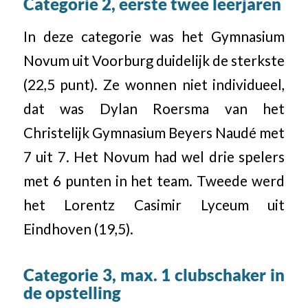
Categorie 2, eerste twee leerjaren
In deze categorie was het Gymnasium
Novum uit Voorburg duidelijk de sterkste
(22,5 punt). Ze wonnen niet individueel,
dat was Dylan Roersma van het
Christelijk Gymnasium Beyers Naudé met
7 uit 7. Het Novum had wel drie spelers
met 6 punten in het team. Tweede werd
het Lorentz Casimir Lyceum uit
Eindhoven (19,5).
Categorie 3, max. 1 clubschaker in
de opstelling