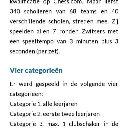
kwalificatie op Chess.com. Maar liefst
340 scholieren van 68 teams en 40
verschillende scholen, streden mee. Zij
speelden allen 7 ronden Zwitsers met
een speeltempo van 3 minuten plus 3
seconden (per zet).
Vier categorieën
Er werd gespeeld in de volgende vier
categorieën:
Categorie 1, alle leerjaren
Categorie 2, eerste twee leerjaren
Categorie 3, max. 1 clubschaker in de