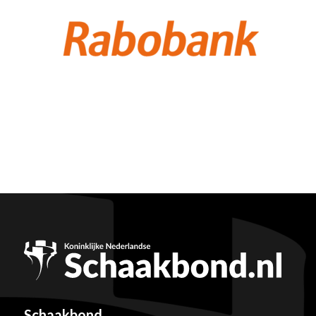
Schaakbond