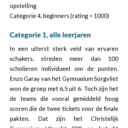
opstelling
Categorie 4, beginners (rating < 1000)
Categorie 1, alle leerjaren
In een uiterst sterk veld van ervaren
schakers, streden meer dan 100
scholieren individueel om de punten.
Enzo Garay van het Gymnasium Sorgvliet
won de groep met 6,5 uit 6. Toch zijn het
de teams die vooral gemiddeld hoog
scoren die de twee tickets voor de finale
pakten. Dat zijn het Christelijk