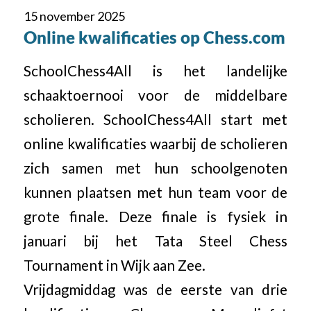
15 november 2025
Online kwalificaties op Chess.com
SchoolChess4All is het landelijke
schaaktoernooi voor de middelbare
scholieren. SchoolChess4All start met
online kwalificaties waarbij de scholieren
zich samen met hun schoolgenoten
kunnen plaatsen met hun team voor de
grote finale. Deze finale is fysiek in
januari bij het Tata Steel Chess
Tournament in Wijk aan Zee.
Vrijdagmiddag was de eerste van drie