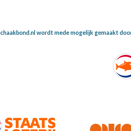
chaakbond.nl wordt mede mogelijk gemaakt doo