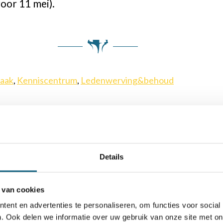
voor 11 mei).
aak
,
Kenniscentrum
,
Ledenwerving&behoud
Details
 van cookies
ent en advertenties te personaliseren, om functies voor social
. Ook delen we informatie over uw gebruik van onze site met on