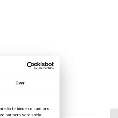
Over
 media te bieden en om ons
ze partners voor social