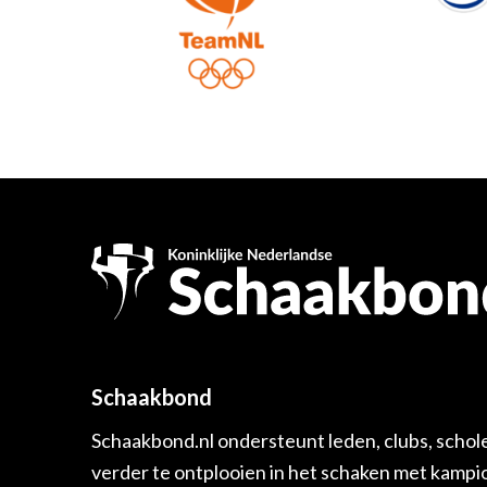
Schaakbond
Schaakbond.nl ondersteunt leden, clubs, schol
verder te ontplooien in het schaken met kamp