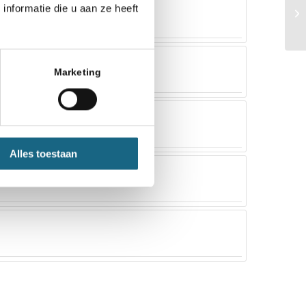
nformatie die u aan ze heeft
Marketing
Alles toestaan