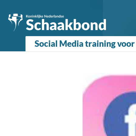
Social Media training voor