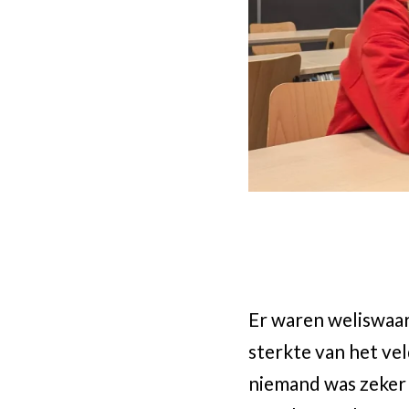
Er waren weliswaar 
sterkte van het vel
niemand was zeker 