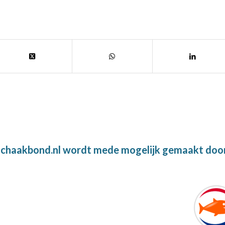
chaakbond.nl wordt mede mogelijk gemaakt doo