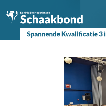
Spannende Kwalificatie 3 