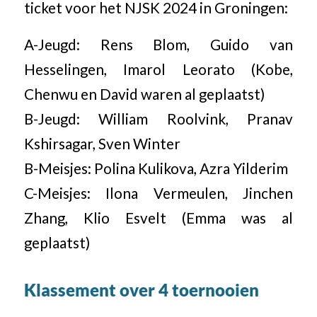
ticket voor het NJSK 2024 in Groningen:
A-Jeugd: Rens Blom, Guido van
Hesselingen, Imarol Leorato (Kobe,
Chenwu en David waren al geplaatst)
B-Jeugd: William Roolvink, Pranav
Kshirsagar, Sven Winter
B-Meisjes: Polina Kulikova, Azra Yilderim
C-Meisjes: Ilona Vermeulen, Jinchen
Zhang, Klio Esvelt (Emma was al
geplaatst)
Klassement over 4 toernooien