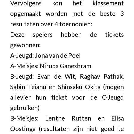
Vervolgens kon het klassement
opgemaakt worden met de beste 3
resultaten over 4 toernooien:
Deze spelers hebben de tickets
gewonnen:
A-Jeugd: Jona van de Poel
A-Meisjes: Nirupa Ganeshram
B-Jeugd: Evan de Wit, Raghav Pathak,
Sabin Teianu en Shinsaku Okita (mogen
allevier hun ticket voor de C-Jeugd
gebruiken)
B-Meisjes: Lenthe Rutten en Elisa
Oostinga (resultaten zijn niet goed te