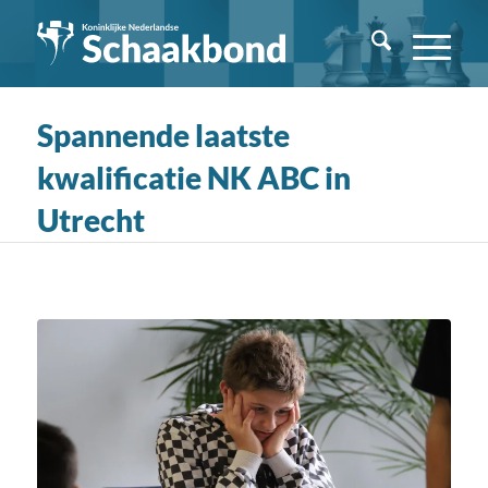
Spannende laatste
kwalificatie NK ABC in
Utrecht