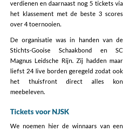
verdienen en daarnaast nog 5 tickets via
het klassement met de beste 3 scores
over 4 toernooien.
De organisatie was in handen van de
Stichts-Gooise Schaakbond en SC
Magnus Leidsche Rijn. Zij hadden maar
liefst 24 live borden geregeld zodat ook
het thuisfront direct alles kon
meebeleven.
Tickets voor NJSK
We noemen hier de winnaars van een