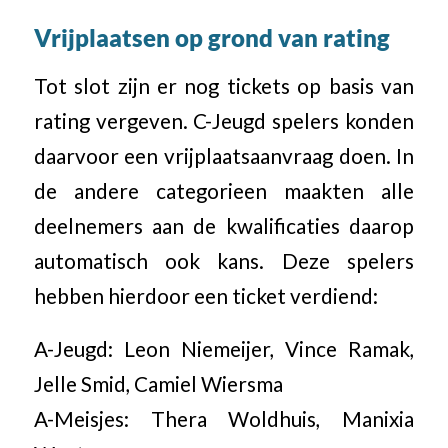
Vrijplaatsen op grond van rating
Tot slot zijn er nog tickets op basis van
rating vergeven. C-Jeugd spelers konden
daarvoor een vrijplaatsaanvraag doen. In
de andere categorieen maakten alle
deelnemers aan de kwalificaties daarop
automatisch ook kans. Deze spelers
hebben hierdoor een ticket verdiend:
A-Jeugd: Leon Niemeijer, Vince Ramak,
Jelle Smid, Camiel Wiersma
A-Meisjes: Thera Woldhuis, Manixia