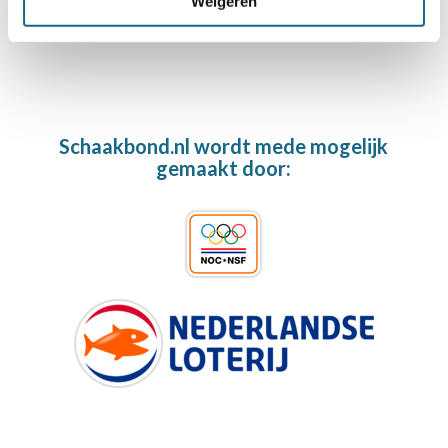
Weigeren
Schaakbond.nl wordt mede mogelijk
gemaakt door: