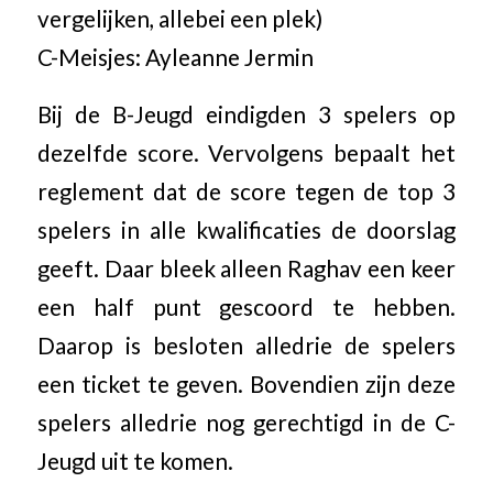
vergelijken, allebei een plek)
C-Meisjes: Ayleanne Jermin
Bij de B-Jeugd eindigden 3 spelers op
dezelfde score. Vervolgens bepaalt het
reglement dat de score tegen de top 3
spelers in alle kwalificaties de doorslag
geeft. Daar bleek alleen Raghav een keer
een half punt gescoord te hebben.
Daarop is besloten alledrie de spelers
een ticket te geven. Bovendien zijn deze
spelers alledrie nog gerechtigd in de C-
Jeugd uit te komen.