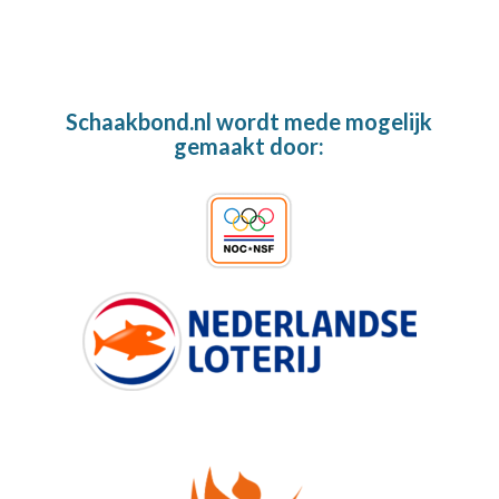
Schaakbond.nl wordt mede mogelijk
gemaakt door: