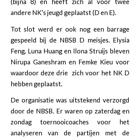
(bijna 8) en heeft zich al voor twee
andere NK’s jeugd geplaatst (D en E).
Tot slot werd er ook nog een barrage
gespeeld bij de NBSB D meisjes. Elysia
Feng, Luna Huang en Ilona Struijs bleven
Nirupa Ganeshram en Femke Kieu voor
waardoor deze drie zich voor het NK D
hebben geplaatst.
De organisatie was uitstekend verzorgd
door de NBSB. Er waren op zaterdag en
zondag toernooicoaches voor het
analyseren van de partijen met de