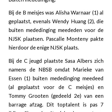
Bij de B meisjes was Alisha Warnaar (1) al
geplaatst, evenals Wendy Huang (2), die
buiten mededinging meededen voor de
NJSK plaatsen. Pascalle Monteny pakte
hierdoor de enige NJSK plaats.
Bij de C jeugd plaatste Sasa Albers zich
namens de NBSB omdat Marieke van
Essen (1) buiten mededinging meedeed
(al geplaatst voor de C meisjes) en
Tommy Grooten (gedeeld 2e) van een
barrage afzag. Dit toptalent is pas 7