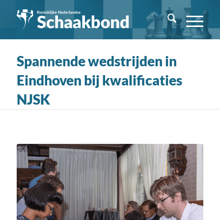
Spannende wedstrijden in
Eindhoven bij kwalificaties
NJSK