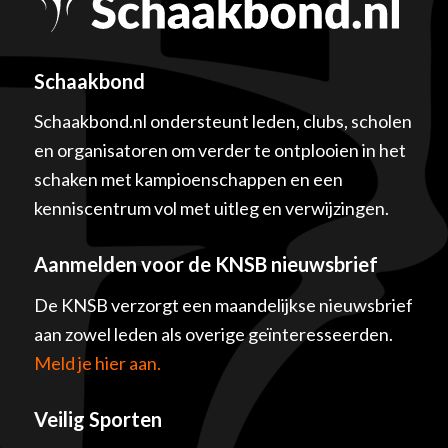
Schaakbond
Schaakbond.nl ondersteunt leden, clubs, scholen
en organisatoren om verder te ontplooien in het
schaken met kampioenschappen en een
kenniscentrum vol met uitleg en verwijzingen.
Aanmelden voor de KNSB nieuwsbrief
De KNSB verzorgt een maandelijkse nieuwsbrief
aan zowel leden als overige geïnteresseerden.
Meld je hier aan.
Veilig Sporten