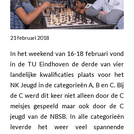
21 februari 2018
In het weekend van 16-18 februari vond
in de TU Eindhoven de derde van vier
landelijke kwalificaties plaats voor het
NK Jeugd in de categorieën A, B en C. Bij
de C werd dit keer niet alleen door de C
meisjes gespeeld maar ook door de C
jeugd van de NBSB. In alle categorieën
leverde het weer veel spannende