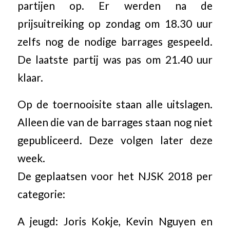
partijen op. Er werden na de
prijsuitreiking op zondag om 18.30 uur
zelfs nog de nodige barrages gespeeld.
De laatste partij was pas om 21.40 uur
klaar.
Op de toernooisite staan alle uitslagen.
Alleen die van de barrages staan nog niet
gepubliceerd. Deze volgen later deze
week.
De geplaatsen voor het NJSK 2018 per
categorie:
A jeugd: Joris Kokje, Kevin Nguyen en