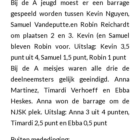
Bij de A jeugd moest er een barrage
gespeeld worden tussen Kevin Nguyen,
Samuel Vandeputte.en Robin Reichardt
om plaatsen 2 en 3. Kevin (en Samuel
bleven Robin voor. Uitslag: Kevin 3,5
punt uit 4, Samuel 1,5 punt, Robin 1 punt
Bij de A meisjes waren alle drie de
deelneemsters gelijk geeindigd. Anna
Martinez, Timardi Verhoeff en Ebba
Heskes. Anna won de barrage om de
NJSK plek. Uitslag: Anna 3 uit 4 punten,
Timardi 2,5 punt en Ebba 0,5 punt
Buiten mededinging: