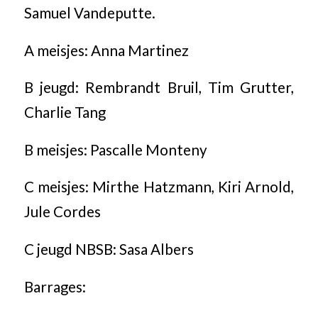
Samuel Vandeputte.
A meisjes: Anna Martinez
B jeugd: Rembrandt Bruil, Tim Grutter,
Charlie Tang
B meisjes: Pascalle Monteny
C meisjes: Mirthe Hatzmann, Kiri Arnold,
Jule Cordes
C jeugd NBSB: Sasa Albers
Barrages: