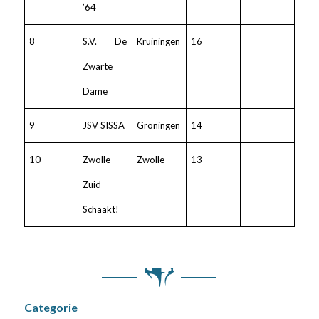
’64
8
S.V. De
Kruiningen
16
Zwarte
Dame
9
JSV SISSA
Groningen
14
10
Zwolle-
Zwolle
13
Zuid
Schaakt!
Categorie