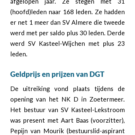
afgelopen jaar. Ze stegen met 31
(hoofd)leden naar 168 leden. Ze hadden
er net 1 meer dan SV Almere die tweede
werd met per saldo plus 30 leden. Derde
werd SV Kasteel-Wijchen met plus 23
leden.
Geldprijs en prijzen van DGT
De uitreiking vond plaats tijdens de
opening van het NK D in Zoetermeer.
Het bestuur van SV Kasteel-Lekstroom
was present met Aart Baas (voorzitter),
Pepijn van Mourik (bestuurslid-aspirant