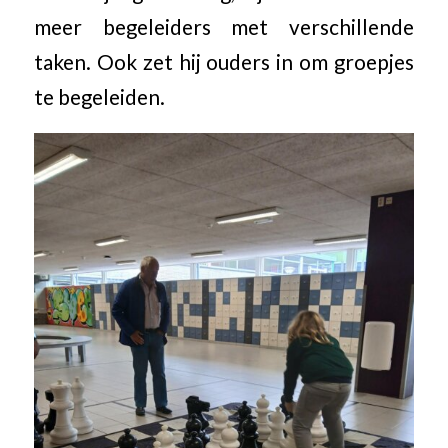
meer begeleiders met verschillende
taken. Ook zet hij ouders in om groepjes
te begeleiden.