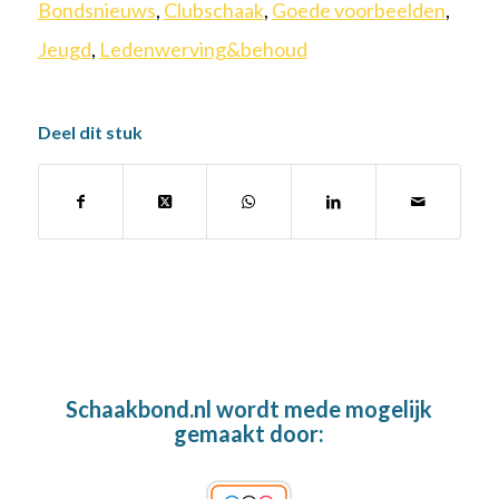
Bondsnieuws
,
Clubschaak
,
Goede voorbeelden
,
Jeugd
,
Ledenwerving&behoud
Deel dit stuk
Schaakbond.nl wordt mede mogelijk
gemaakt door: