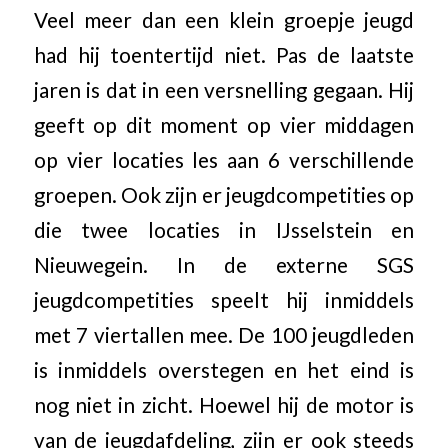
Veel meer dan een klein groepje jeugd
had hij toentertijd niet. Pas de laatste
jaren is dat in een versnelling gegaan. Hij
geeft op dit moment op vier middagen
op vier locaties les aan 6 verschillende
groepen. Ook zijn er jeugdcompetities op
die twee locaties in IJsselstein en
Nieuwegein. In de externe SGS
jeugdcompetities speelt hij inmiddels
met 7 viertallen mee. De 100 jeugdleden
is inmiddels overstegen en het eind is
nog niet in zicht. Hoewel hij de motor is
van de jeugdafdeling, zijn er ook steeds