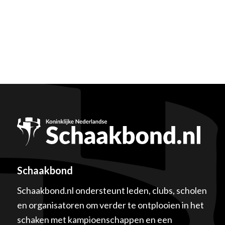
Schaakbond
Schaakbond.nl ondersteunt leden, clubs, scholen
en organisatoren om verder te ontplooien in het
schaken met kampioenschappen en een