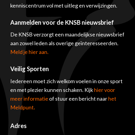
kenniscentrum vol met uitleg en verwijzingen.
Aanmelden voor de KNSB nieuwsbrief
De KNSB verzorgt een maandelijkse nieuwsbrief
aan zowel leden als overige geïnteresseerden.
Meld je hier aan.
Veilig Sporten
Iedereen moet zich welkom voelen in onze sport
en met plezier kunnen schaken. Kijk
hier voor
meer informatie
of stuur een bericht naar
het
Meldpunt
.
Adres