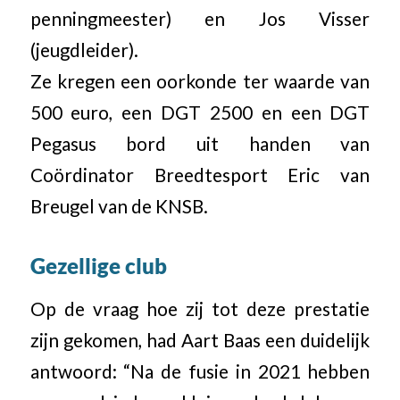
penningmeester) en Jos Visser
(jeugdleider).
Ze kregen een oorkonde ter waarde van
500 euro, een DGT 2500 en een DGT
Pegasus bord uit handen van
Coördinator Breedtesport Eric van
Breugel van de KNSB.
Gezellige club
Op de vraag hoe zij tot deze prestatie
zijn gekomen, had Aart Baas een duidelijk
antwoord: “Na de fusie in 2021 hebben