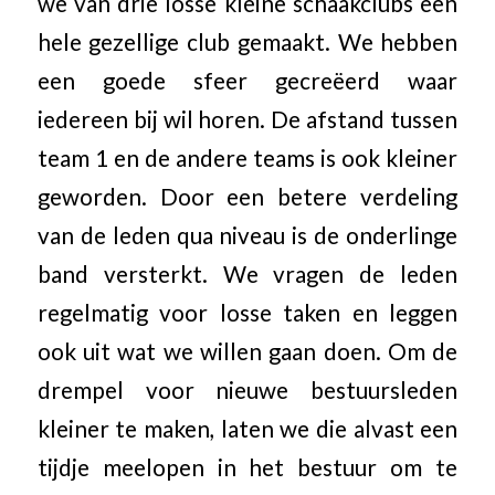
we van drie losse kleine schaakclubs een
hele gezellige club gemaakt. We hebben
een goede sfeer gecreëerd waar
iedereen bij wil horen. De afstand tussen
team 1 en de andere teams is ook kleiner
geworden. Door een betere verdeling
van de leden qua niveau is de onderlinge
band versterkt. We vragen de leden
regelmatig voor losse taken en leggen
ook uit wat we willen gaan doen. Om de
drempel voor nieuwe bestuursleden
kleiner te maken, laten we die alvast een
tijdje meelopen in het bestuur om te