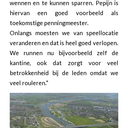
wennen en te kunnen sparren. Pepijn is
hiervan een goed voorbeeld als
toekomstige penningmeester.
Onlangs moesten we van speellocatie
veranderen en dat is heel goed verlopen.
We runnen nu bijvoorbeeld zelf de
kantine, ook dat zorgt voor veel
betrokkenheid bij de leden omdat we
veel rouleren.”