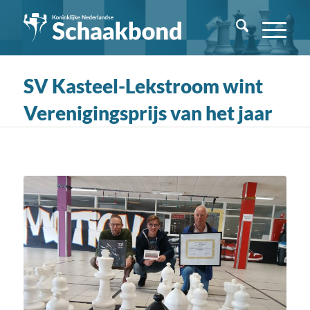
SV Kasteel-Lekstroom wint
Verenigingsprijs van het jaar