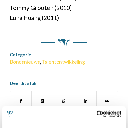
Tommy Grooten (2010)
Luna Huang (2011)
Categorie
Bondsnieuws
,
Talentontwikkeling
Deel dit stuk