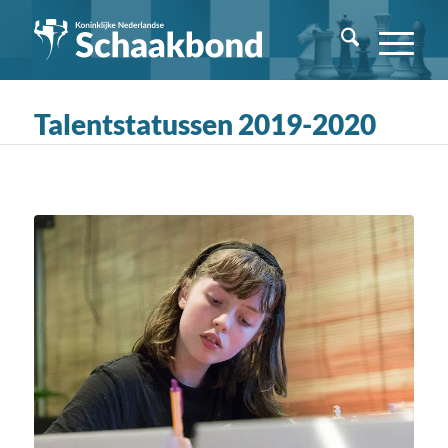
Talentstatussen 2019-2020