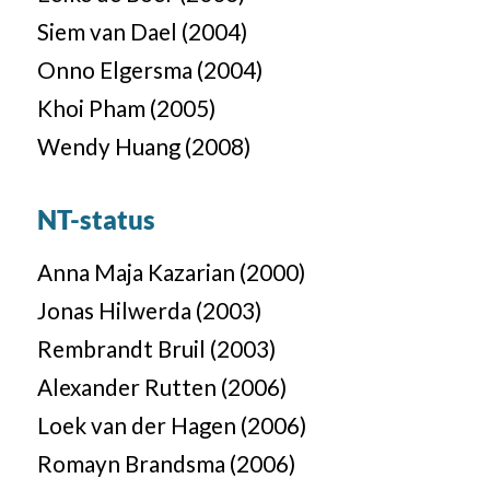
Siem van Dael (2004)
Onno Elgersma (2004)
Khoi Pham (2005)
Wendy Huang (2008)
NT-status
Anna Maja Kazarian (2000)
Jonas Hilwerda (2003)
Rembrandt Bruil (2003)
Alexander Rutten (2006)
Loek van der Hagen (2006)
Romayn Brandsma (2006)