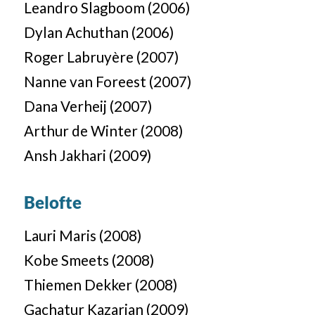
Leandro Slagboom (2006)
Dylan Achuthan (2006)
Roger Labruyère (2007)
Nanne van Foreest (2007)
Dana Verheij (2007)
Arthur de Winter (2008)
Ansh Jakhari (2009)
Belofte
Lauri Maris (2008)
Kobe Smeets (2008)
Thiemen Dekker (2008)
Gachatur Kazarjan (2009)