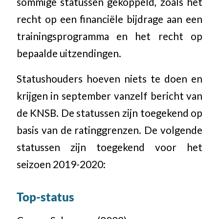
sommige statussen gekoppeld, zoals het
recht op een financiële bijdrage aan een
trainingsprogramma en het recht op
bepaalde uitzendingen.
Statushouders hoeven niets te doen en
krijgen in september vanzelf bericht van
de KNSB. De statussen zijn toegekend op
basis van de ratinggrenzen. De volgende
statussen zijn toegekend voor het
seizoen 2019-2020:
Top-status