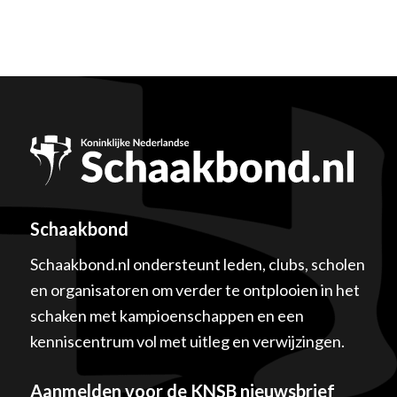
Schaakbond
Schaakbond.nl ondersteunt leden, clubs, scholen
en organisatoren om verder te ontplooien in het
schaken met kampioenschappen en een
kenniscentrum vol met uitleg en verwijzingen.
Aanmelden voor de KNSB nieuwsbrief