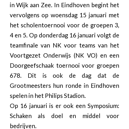
in Wijk aan Zee. In Eindhoven begint het
vervolgens op woensdag 15 januari met
het scholentoernooi voor de groepen 3,
4 en 5. Op donderdag 16 januari volgt de
teamfinale van NK voor teams van het
Voortgezet Onderwijs (NK VO) en een
Doorgeefschaak toernooi voor groepen
678. Dit is ook de dag dat de
Grootmeesters hun ronde in Eindhoven
spelen in het Philips Stadion.
Op 16 januari is er ook een Symposium:
Schaken als doel en middel voor
bedrijven.