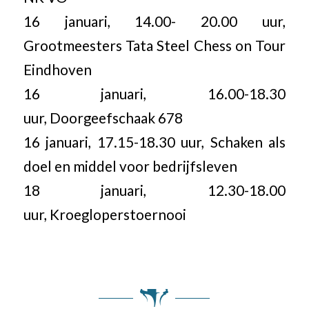
16 januari, 14.00- 20.00 uur,
Grootmeesters Tata Steel Chess on Tour
Eindhoven
16 januari, 16.00-18.30
uur, Doorgeefschaak 678
16 januari, 17.15-18.30 uur, Schaken als
doel en middel voor bedrijfsleven
18 januari, 12.30-18.00
uur, Kroegloperstoernooi