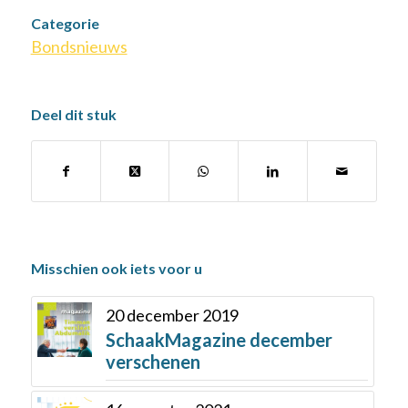
Categorie
Bondsnieuws
Deel dit stuk
Misschien ook iets voor u
20 december 2019
SchaakMagazine december
verschenen