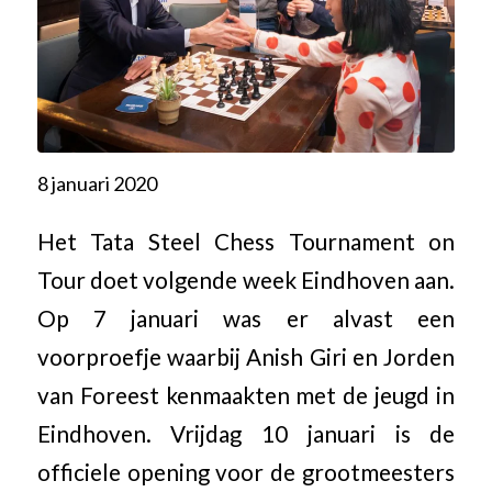
8 januari 2020
Het Tata Steel Chess Tournament on
Tour doet volgende week Eindhoven aan.
Op 7 januari was er alvast een
voorproefje waarbij Anish Giri en Jorden
van Foreest kenmaakten met de jeugd in
Eindhoven. Vrijdag 10 januari is de
officiele opening voor de grootmeesters