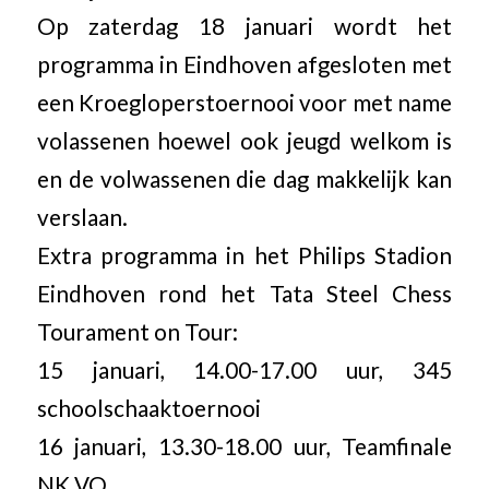
Op zaterdag 18 januari wordt het
programma in Eindhoven afgesloten met
een Kroegloperstoernooi voor met name
volassenen hoewel ook jeugd welkom is
en de volwassenen die dag makkelijk kan
verslaan.
Extra programma in het Philips Stadion
Eindhoven rond het Tata Steel Chess
Tourament on Tour:
15 januari, 14.00-17.00 uur, 345
schoolschaaktoernooi
16 januari, 13.30-18.00 uur, Teamfinale
NK VO