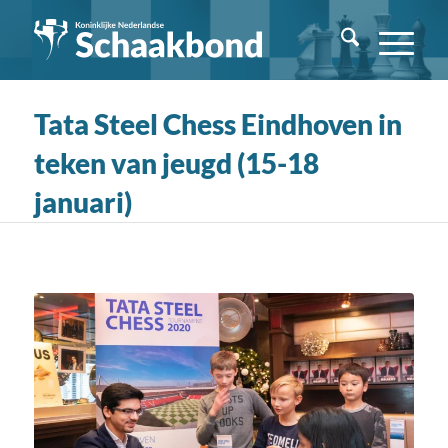
Tata Steel Chess Eindhoven in
teken van jeugd (15-18
januari)