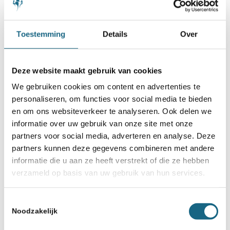
Toestemming
Details
Over
Deze website maakt gebruik van cookies
We gebruiken cookies om content en advertenties te
personaliseren, om functies voor social media te bieden
en om ons websiteverkeer te analyseren. Ook delen we
informatie over uw gebruik van onze site met onze
partners voor social media, adverteren en analyse. Deze
partners kunnen deze gegevens combineren met andere
informatie die u aan ze heeft verstrekt of die ze hebben
verzameld op basis van uw gebruik van hun services.
Toestemmingsselectie
Noodzakelijk