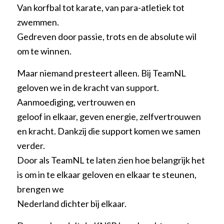
Van korfbal tot karate, van para-atletiek tot
zwemmen.
Gedreven door passie, trots en de absolute wil
om te winnen.
Maar niemand presteert alleen. Bij TeamNL
geloven we in de kracht van support.
Aanmoediging, vertrouwen en
geloof in elkaar, geven energie, zelfvertrouwen
en kracht. Dankzij die support komen we samen
verder.
Door als TeamNL te laten zien hoe belangrijk het
is om in te elkaar geloven en elkaar te steunen,
brengen we
Nederland dichter bij elkaar.