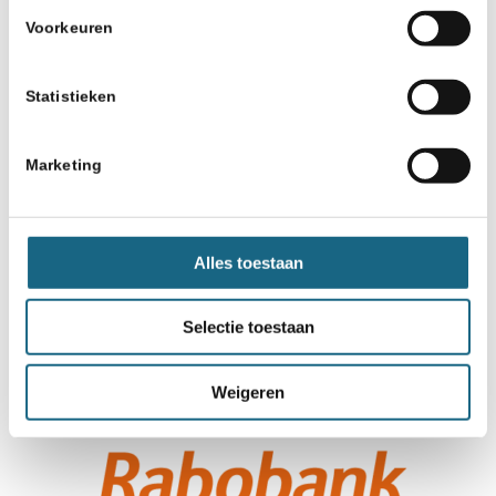
Voorkeuren
Statistieken
Marketing
Alles toestaan
Selectie toestaan
Weigeren