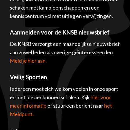
schaken met kampioenschappen en een
kenniscentrum vol met uitleg en verwijzingen.
Aanmelden voor de KNSB nieuwsbrief
De KNSB verzorgt een maandelijkse nieuwsbrief
aan zowel leden als overige geïnteresseerden.
Meld je hier aan.
Veilig Sporten
Iedereen moet zich welkom voelen in onze sport
en met plezier kunnen schaken. Kijk
hier voor
meer informatie
of stuur een bericht naar
het
Meldpunt
.