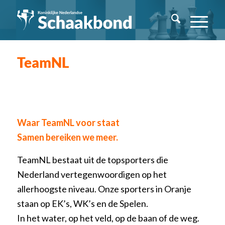
TeamNL
Waar TeamNL voor staat
Samen bereiken we meer.
TeamNL bestaat uit de topsporters die
Nederland vertegenwoordigen op het
allerhoogste niveau. Onze sporters in Oranje
staan op EK’s, WK’s en de Spelen.
In het water, op het veld, op de baan of de weg.