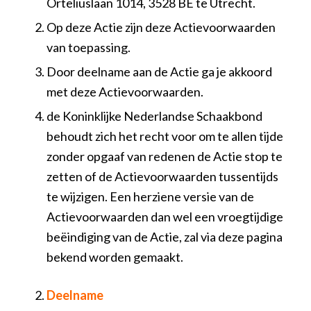
Orteliuslaan 1014, 3528 BE te Utrecht.
Op deze Actie zijn deze Actievoorwaarden
van toepassing.
Door deelname aan de Actie ga je akkoord
met deze Actievoorwaarden.
de Koninklijke Nederlandse Schaakbond
behoudt zich het recht voor om te allen tijde
zonder opgaaf van redenen de Actie stop te
zetten of de Actievoorwaarden tussentijds
te wijzigen. Een herziene versie van de
Actievoorwaarden dan wel een vroegtijdige
beëindiging van de Actie, zal via deze pagina
bekend worden gemaakt.
Deelname