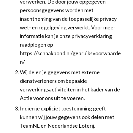
verwerken. De door jouw opgegeven
persoonsgegevens worden met
inachtneming van de toepasselijke privacy
wet- en regelgeving verwerkt. Voor meer
informatie kan je onze privacyverklaring
raadplegen op
https://schaakbond.nl/gebruiksvoorwaarde
n/
Wij delen je gegevens met externe
dienstverleners om bepaalde
verwerkingsactiviteiten in het kader van de
Actie voor ons uit te voeren.
Indien je expliciet toestemming geeft
kunnen wij jouw gegevens ook delen met
TeamNL en Nederlandse Loterij.