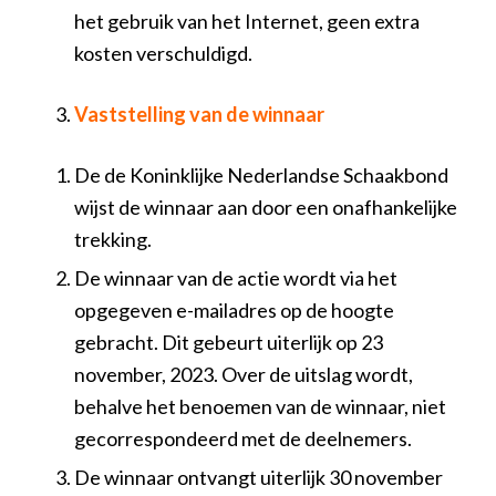
het gebruik van het Internet, geen extra
kosten verschuldigd.
Vaststelling van de winnaar
De de Koninklijke Nederlandse Schaakbond
wijst de winnaar aan door een onafhankelijke
trekking.
De winnaar van de actie wordt via het
opgegeven e-mailadres op de hoogte
gebracht. Dit gebeurt uiterlijk op 23
november, 2023. Over de uitslag wordt,
behalve het benoemen van de winnaar, niet
gecorrespondeerd met de deelnemers.
De winnaar ontvangt uiterlijk 30 november