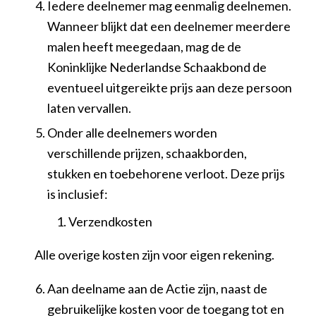
Iedere deelnemer mag eenmalig deelnemen.
Wanneer blijkt dat een deelnemer meerdere
malen heeft meegedaan, mag de de
Koninklijke Nederlandse Schaakbond de
eventueel uitgereikte prijs aan deze persoon
laten vervallen.
Onder alle deelnemers worden
verschillende prijzen, schaakborden,
stukken en toebehorene verloot. Deze prijs
is inclusief:
Verzendkosten
Alle overige kosten zijn voor eigen rekening.
Aan deelname aan de Actie zijn, naast de
gebruikelijke kosten voor de toegang tot en