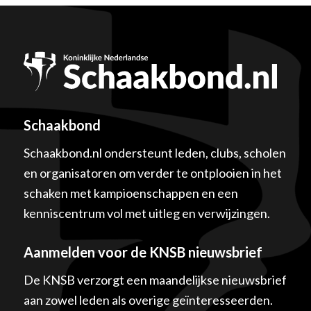
Schaakbond
Schaakbond.nl ondersteunt leden, clubs, scholen
en organisatoren om verder te ontplooien in het
schaken met kampioenschappen en een
kenniscentrum vol met uitleg en verwijzingen.
Aanmelden voor de KNSB nieuwsbrief
De KNSB verzorgt een maandelijkse nieuwsbrief
aan zowel leden als overige geïnteresseerden.