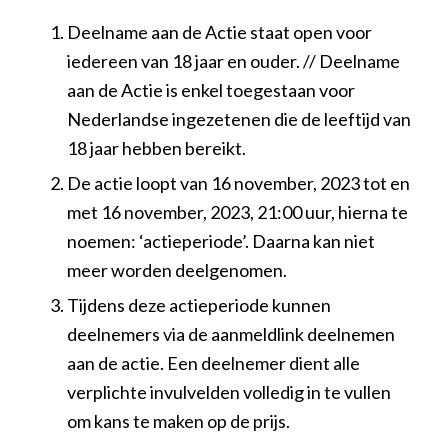
Deelname aan de Actie staat open voor
iedereen van 18 jaar en ouder. // Deelname
aan de Actie is enkel toegestaan voor
Nederlandse ingezetenen die de leeftijd van
18 jaar hebben bereikt.
De actie loopt van 16 november, 2023 tot en
met 16 november, 2023, 21:00 uur, hierna te
noemen: ‘actieperiode’. Daarna kan niet
meer worden deelgenomen.
Tijdens deze actieperiode kunnen
deelnemers via de aanmeldlink deelnemen
aan de actie. Een deelnemer dient alle
verplichte invulvelden volledig in te vullen
om kans te maken op de prijs.