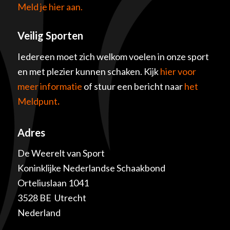
Meld je hier aan.
Veilig Sporten
Iedereen moet zich welkom voelen in onze sport
en met plezier kunnen schaken. Kijk
hier voor
meer informatie
of stuur een bericht naar
het
Meldpunt
.
Adres
De Weerelt van Sport
Koninklijke Nederlandse Schaakbond
Orteliuslaan 1041
3528 BE Utrecht
Nederland