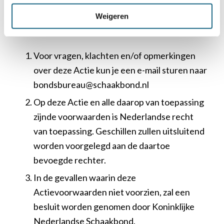
gestelde actieproducten/prijzen.
Weigeren
Slotbepalingen
Voor vragen, klachten en/of opmerkingen
over deze Actie kun je een e-mail sturen naar
bondsbureau@schaakbond.nl
Op deze Actie en alle daarop van toepassing
zijnde voorwaarden is Nederlandse recht
van toepassing. Geschillen zullen uitsluitend
worden voorgelegd aan de daartoe
bevoegde rechter.
In de gevallen waarin deze
Actievoorwaarden niet voorzien, zal een
besluit worden genomen door Koninklijke
Nederlandse Schaakbond.