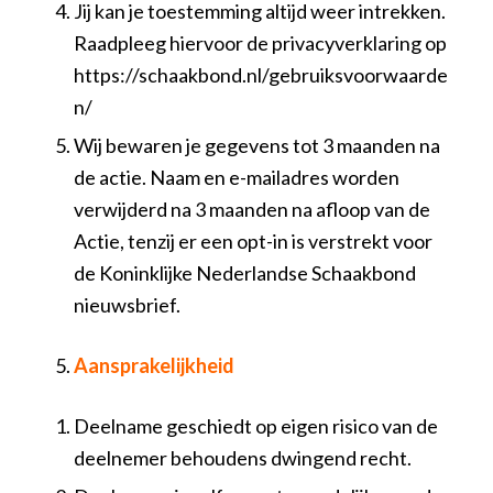
Jij kan je toestemming altijd weer intrekken.
Raadpleeg hiervoor de privacyverklaring op
https://schaakbond.nl/gebruiksvoorwaarde
n/
Wij bewaren je gegevens tot 3 maanden na
de actie. Naam en e-mailadres worden
verwijderd na 3 maanden na afloop van de
Actie, tenzij er een opt-in is verstrekt voor
de Koninklijke Nederlandse Schaakbond
nieuwsbrief.
Aansprakelijkheid
Deelname geschiedt op eigen risico van de
deelnemer behoudens dwingend recht.