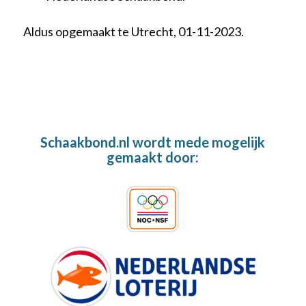
Aldus opgemaakt te Utrecht, 01-11-2023.
Schaakbond.nl wordt mede mogelijk
gemaakt door: