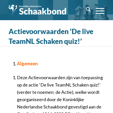
Actievoorwaarden ‘De live
TeamNL Schaken quiz!’
Algemeen
Deze Actievoorwaarden zijn van toepassing
op de actie ‘De live TeamNL Schaken quiz!’
(verder te noemen: de Actie), welke wordt
georganiseerd door de Koninklijke
Nederlandse Schaakbond gevestigd aan de