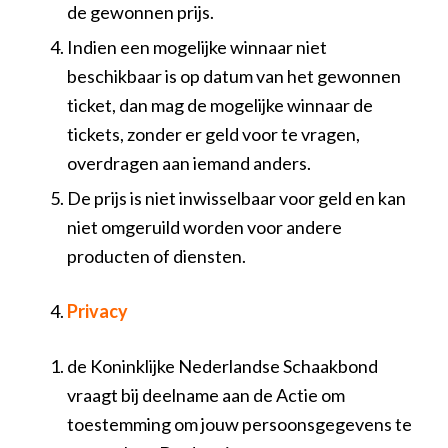
de gewonnen prijs.
Indien een mogelijke winnaar niet
beschikbaar is op datum van het gewonnen
ticket, dan mag de mogelijke winnaar de
tickets, zonder er geld voor te vragen,
overdragen aan iemand anders.
De prijs is niet inwisselbaar voor geld en kan
niet omgeruild worden voor andere
producten of diensten.
Privacy
de Koninklijke Nederlandse Schaakbond
vraagt bij deelname aan de Actie om
toestemming om jouw persoonsgegevens te