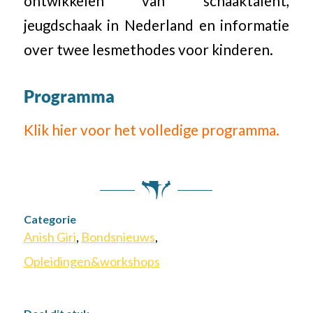
ontwikkelen van schaaktalent,
jeugdschaak in Nederland en informatie
over twee lesmethodes voor kinderen.
Programma
Klik hier voor het volledige programma.
Categorie
Anish Giri
,
Bondsnieuws
,
Opleidingen&workshops