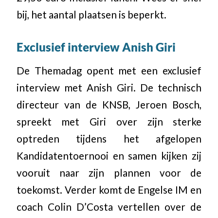
bij, het aantal plaatsen is beperkt.
Exclusief interview Anish Giri
De Themadag opent met een exclusief
interview met Anish Giri. De technisch
directeur van de KNSB, Jeroen Bosch,
spreekt met Giri over zijn sterke
optreden tijdens het afgelopen
Kandidatentoernooi en samen kijken zij
vooruit naar zijn plannen voor de
toekomst. Verder komt de Engelse IM en
coach Colin D’Costa vertellen over de