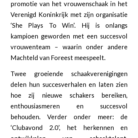
promotie van het vrouwenschaak in het
Verenigd Koninkrijk met zijn organisatie
‘She Plays To Win’. Hij is onlangs
kampioen geworden met een succesvol
vrouwenteam – waarin onder andere
Machteld van Foreest meespeelt.
Twee groeiende schaakverenigingen
delen hun succesverhalen en laten zien
hoe zij nieuwe schakers bereiken,
enthousiasmeren en succesvol
behouden. Verder onder meer: de
‘Clubavond 2.0’, het herkennen en