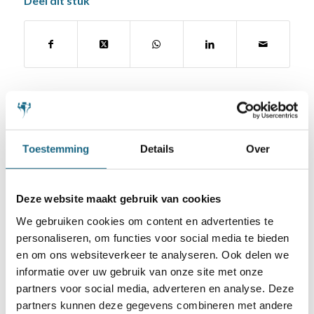
Deel dit stuk
Toestemming
Details
Over
Schaakbond.nl wordt mede mogelijk
gemaakt door:
Deze website maakt gebruik van cookies
We gebruiken cookies om content en advertenties te
personaliseren, om functies voor social media te bieden
en om ons websiteverkeer te analyseren. Ook delen we
informatie over uw gebruik van onze site met onze
partners voor social media, adverteren en analyse. Deze
partners kunnen deze gegevens combineren met andere