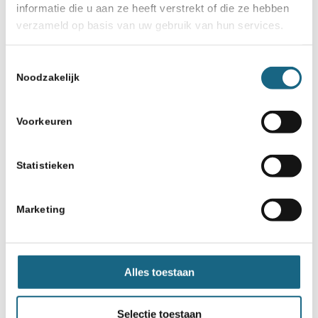
informatie die u aan ze heeft verstrekt of die ze hebben
verzameld op basis van uw gebruik van hun services.
Toestemmingsselectie
Noodzakelijk
Voorkeuren
Statistieken
Marketing
Alles toestaan
Selectie toestaan