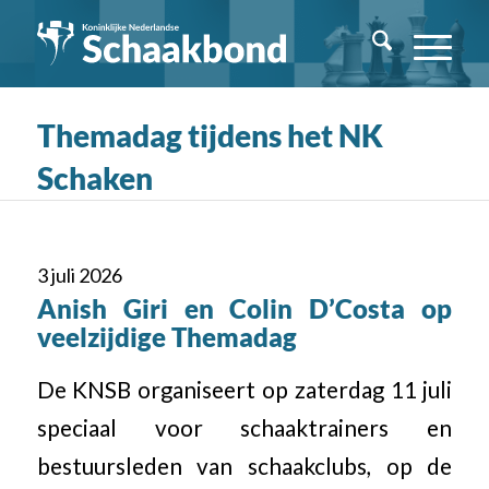
Themadag tijdens het NK
Schaken
3 juli 2026
Anish Giri en Colin D’Costa op
veelzijdige Themadag
De KNSB organiseert op zaterdag 11 juli
speciaal voor schaaktrainers en
bestuursleden van schaakclubs, op de