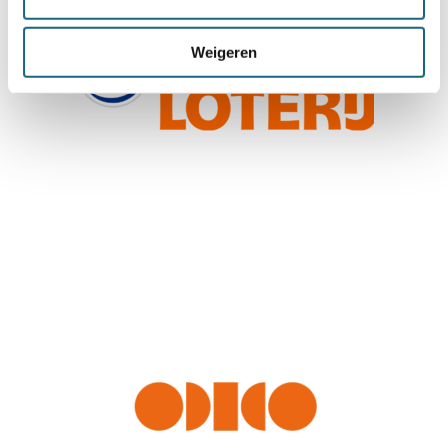
Weigeren