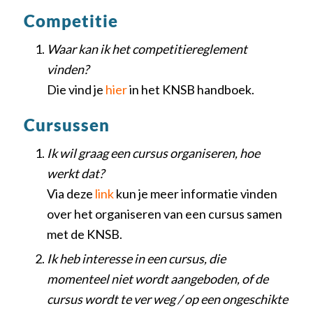
Competitie
Waar kan ik het competitiereglement
vinden?
Die vind je
hier
in het KNSB handboek.
Cursussen
Ik wil graag een cursus organiseren, hoe
werkt dat?
Via deze
link
kun je meer informatie vinden
over het organiseren van een cursus samen
met de KNSB.
Ik heb interesse in een cursus, die
momenteel niet wordt aangeboden, of de
cursus wordt te ver weg / op een ongeschikte