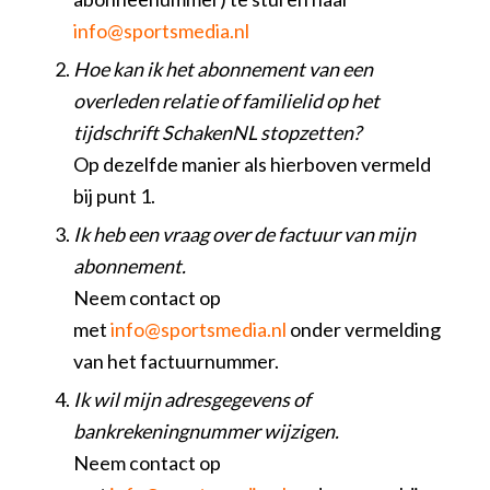
info@sportsmedia.nl
Hoe kan ik het abonnement van een
overleden relatie of familielid op het
tijdschrift SchakenNL stopzetten?
Op dezelfde manier als hierboven vermeld
bij punt 1.
Ik heb een vraag over de factuur van mijn
abonnement.
Neem contact op
met
info@sportsmedia.nl
onder vermelding
van het factuurnummer.
Ik wil mijn adresgegevens of
bankrekeningnummer wijzigen.
Neem contact op