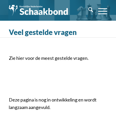
Veel gestelde vragen
Zie hier voor de meest gestelde vragen.
Deze pagina is nog in ontwikkeling en wordt
langzaam aangevuld.