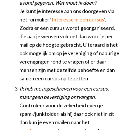
avond gegeven. Wat moet ik doen?
Je kunt je interesse aan ons doorgeven via
het formulier ‘
Interesse in een cursus
‘.
Zodra er een cursus wordt georganiseerd,
die aan je wensen voldoet dan word je per
mail op de hoogte gebracht. Uiteraard is het
ook mogelijk om op je vereniging of naburige
verenigingen rond te vragen of er daar
mensen zijn met dezelfde behoefte en dan
samen een cursus op te zetten.
Ik heb me ingeschreven voor een cursus,
maar geen bevestiging ontvangen.
Controleer voor de zekerheid even je
spam-/junkfolder, als hij daar ook niet in zit
dan kun je even mailen naar het