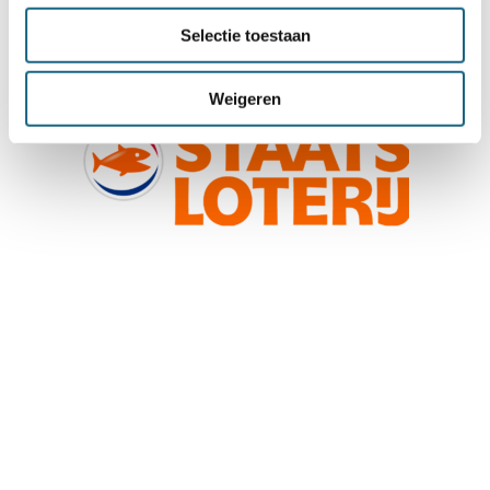
Selectie toestaan
Weigeren