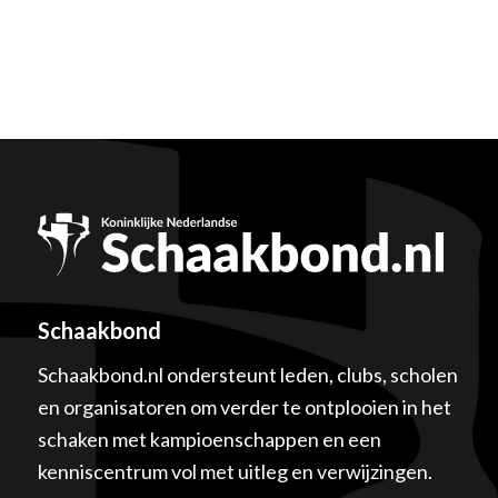
Schaakbond
Schaakbond.nl ondersteunt leden, clubs, scholen
en organisatoren om verder te ontplooien in het
schaken met kampioenschappen en een
kenniscentrum vol met uitleg en verwijzingen.