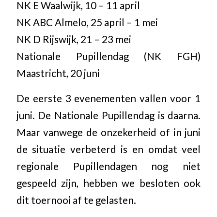
NK E Waalwijk, 10 – 11 april
NK ABC Almelo, 25 april – 1 mei
NK D Rijswijk, 21 – 23 mei
Nationale Pupillendag (NK FGH)
Maastricht, 20 juni
De eerste 3 evenementen vallen voor 1
juni. De Nationale Pupillendag is daarna.
Maar vanwege de onzekerheid of in juni
de situatie verbeterd is en omdat veel
regionale Pupillendagen nog niet
gespeeld zijn, hebben we besloten ook
dit toernooi af te gelasten.