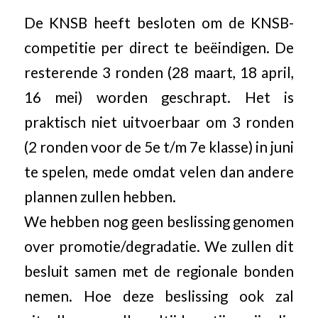
De KNSB heeft besloten om de KNSB-
competitie per direct te beëindigen. De
resterende 3 ronden (28 maart, 18 april,
16 mei) worden geschrapt. Het is
praktisch niet uitvoerbaar om 3 ronden
(2 ronden voor de 5e t/m 7e klasse) in juni
te spelen, mede omdat velen dan andere
plannen zullen hebben.
We hebben nog geen beslissing genomen
over promotie/degradatie. We zullen dit
besluit samen met de regionale bonden
nemen. Hoe deze beslissing ook zal