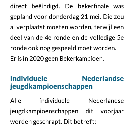
direct beëindigd. De bekerfinale was
gepland voor donderdag 21 mei. Die zou
al verplaatst moeten worden, terwijl een
deel van de 4e ronde en de volledige 5e
ronde ook nog gespeeld moet worden.
Er is in 2020 geen Bekerkampioen.
Individuele Nederlandse
jeugdkampioenschappen
Alle individuele Nederlandse
jeugdkampioenschappen dit voorjaar
worden geschrapt. Dit betreft: