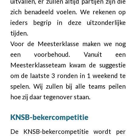
uitvallen, er zullen altijd partijen zijn die
zich benadeeld voelen. We rekenen op
ieders begrip in deze uitzonderlijke
tijden.
Voor de Meesterklasse maken we nog
een voorbehoud. Vanuit een
Meesterklasseteam kwam de suggestie
om de laatste 3 ronden in 1 weekend te
spelen. Wij zullen bij alle teams peilen
hoe zij daar tegenover staan.
KNSB-bekercompetitie
De KNSB-bekercompetitie wordt per