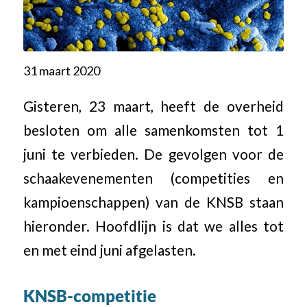
31 maart 2020
Gisteren, 23 maart, heeft de overheid
besloten om alle samenkomsten tot 1
juni te verbieden. De gevolgen voor de
schaakevenementen (competities en
kampioenschappen) van de KNSB staan
hieronder. Hoofdlijn is dat we alles tot
en met eind juni afgelasten.
KNSB-competitie