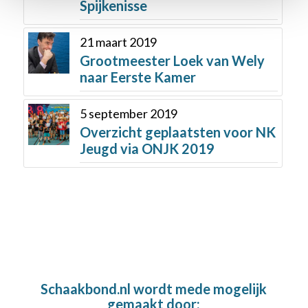
Spijkenisse
21 maart 2019
Grootmeester Loek van Wely
naar Eerste Kamer
5 september 2019
Overzicht geplaatsten voor NK
Jeugd via ONJK 2019
Schaakbond.nl wordt mede mogelijk
gemaakt door: