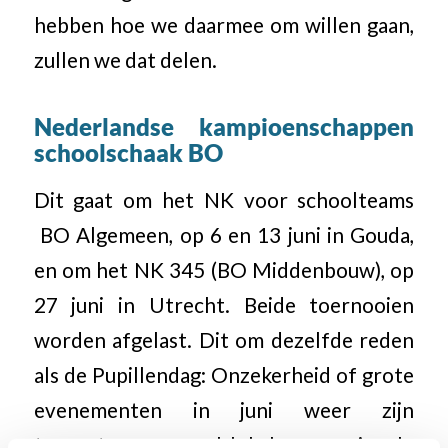
hebben hoe we daarmee om willen gaan,
zullen we dat delen.
Nederlandse kampioenschappen
schoolschaak BO
Dit gaat om het NK voor schoolteams
BO Algemeen, op 6 en 13 juni in Gouda,
en om het NK 345 (BO Middenbouw), op
27 juni in Utrecht. Beide toernooien
worden afgelast. Dit om dezelfde reden
als de Pupillendag: Onzekerheid of grote
evenementen in juni weer zijn
toegestaan, en veel lokale en regionale