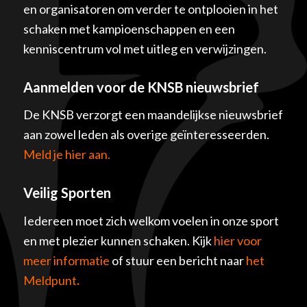
en organisatoren om verder te ontplooien in het
schaken met kampioenschappen en een
kenniscentrum vol met uitleg en verwijzingen.
Aanmelden voor de KNSB nieuwsbrief
De KNSB verzorgt een maandelijkse nieuwsbrief
aan zowel leden als overige geïnteresseerden.
Meld je hier aan.
Veilig Sporten
Iedereen moet zich welkom voelen in onze sport
en met plezier kunnen schaken. Kijk
hier voor
meer informatie
of stuur een bericht naar
het
Meldpunt
.