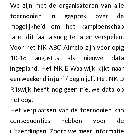
We zijn met de organisatoren van alle
toernooien in gesprek over de
mogelijkheid om het kampioenschap
later dit jaar alsnog te laten verspelen.
Voor het NK ABC Almelo zijn voorlopig
10-16 augustus als nieuwe data
ingepland. Het NK E Waalwijk kijkt naar
een weekend in juni / begin juli. Het NK D
Rijswijk heeft nog geen nieuwe data op
het oog.
Het verplaatsen van de toernooien kan
consequenties hebben voor de
uitzendingen. Zodra we meer informatie