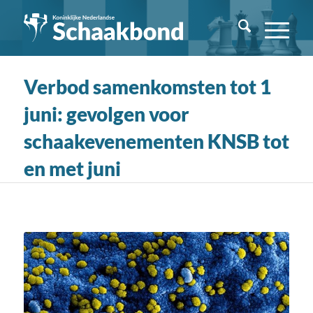
Verbod samenkomsten tot 1
juni: gevolgen voor
schaakevenementen KNSB tot
en met juni