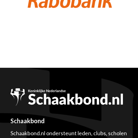
Schaakbond
Schaakbond.nl ondersteunt leden, clubs, scholen