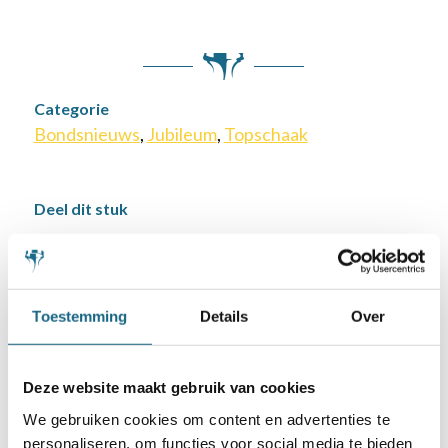
Categorie
Bondsnieuws
,
Jubileum
,
Topschaak
Deel dit stuk
Toestemming
Details
Over
Deze website maakt gebruik van cookies
We gebruiken cookies om content en advertenties te
personaliseren, om functies voor social media te bieden