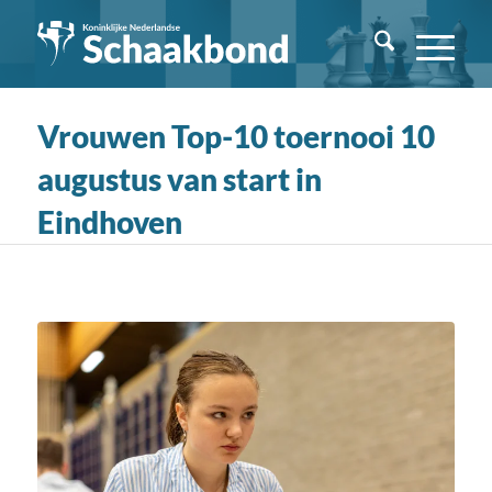
Vrouwen Top-10 toernooi 10
augustus van start in
Eindhoven