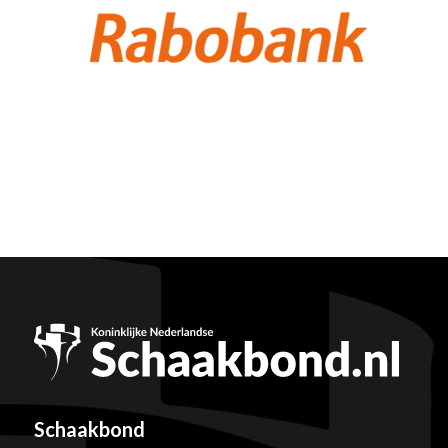
Schaakbond