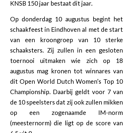
KNSB 150 jaar bestaat dit jaar.
Op donderdag 10 augustus begint het
schaakfeest in Eindhoven al met de start
van een kroongroep van 10 sterke
schaaksters. Zij zullen in een gesloten
toernooi uitmaken wie zich op 18
augustus mag kronen tot winnares van
dit Open World Dutch Women’s Top 10
Championship. Daarbij geldt voor 7 van
de 10 speelsters dat zij ook zullen mikken
op een zogenaamde IM-norm
(meesternorm) die ligt op de score van