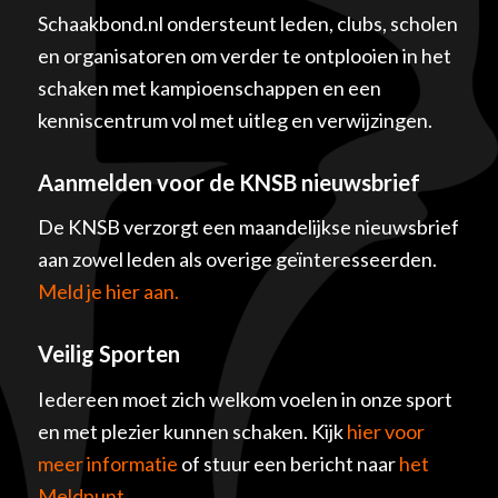
Schaakbond.nl ondersteunt leden, clubs, scholen
en organisatoren om verder te ontplooien in het
schaken met kampioenschappen en een
kenniscentrum vol met uitleg en verwijzingen.
Aanmelden voor de KNSB nieuwsbrief
De KNSB verzorgt een maandelijkse nieuwsbrief
aan zowel leden als overige geïnteresseerden.
Meld je hier aan.
Veilig Sporten
Iedereen moet zich welkom voelen in onze sport
en met plezier kunnen schaken. Kijk
hier voor
meer informatie
of stuur een bericht naar
het
Meldpunt
.