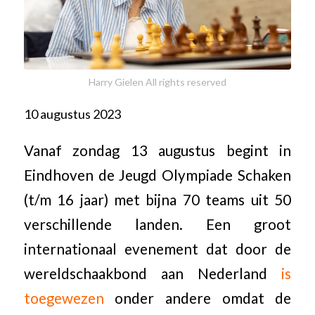
Harry Gielen All rights reserved
10 augustus 2023
Vanaf zondag 13 augustus begint in
Eindhoven de Jeugd Olympiade Schaken
(t/m 16 jaar) met bijna 70 teams uit 50
verschillende landen. Een groot
internationaal evenement dat door de
wereldschaakbond aan Nederland
is
toegewezen
onder andere omdat de