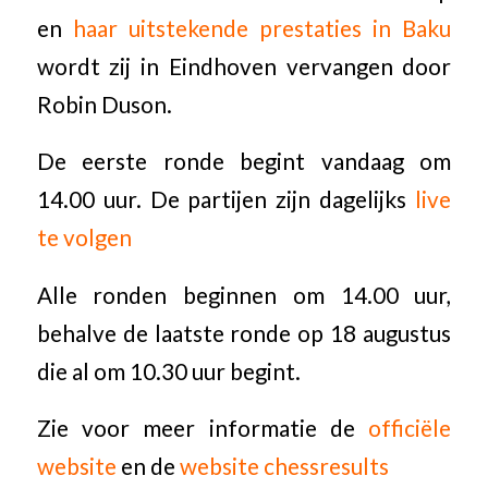
en
haar uitstekende prestaties in Baku
wordt zij in Eindhoven vervangen door
Robin Duson.
De eerste ronde begint vandaag om
14.00 uur. De partijen zijn dagelijks
live
te volgen
Alle ronden beginnen om 14.00 uur,
behalve de laatste ronde op 18 augustus
die al om 10.30 uur begint.
Zie voor meer informatie de
officiële
website
en de
website chessresults