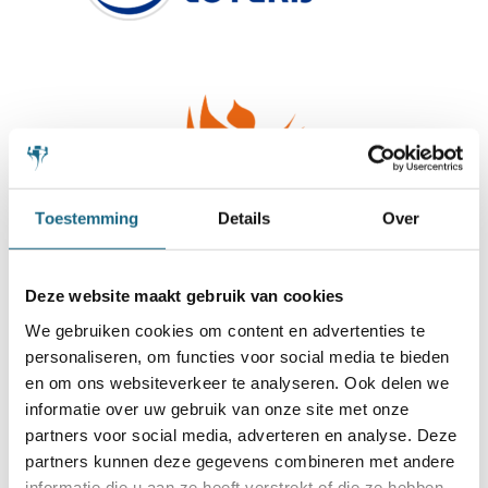
Toestemming
Details
Over
Deze website maakt gebruik van cookies
We gebruiken cookies om content en advertenties te
personaliseren, om functies voor social media te bieden
en om ons websiteverkeer te analyseren. Ook delen we
informatie over uw gebruik van onze site met onze
partners voor social media, adverteren en analyse. Deze
partners kunnen deze gegevens combineren met andere
informatie die u aan ze heeft verstrekt of die ze hebben