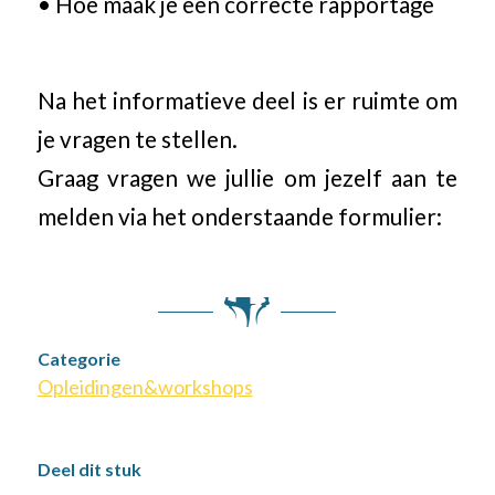
• Hoe maak je een correcte rapportage
Na het informatieve deel is er ruimte om
je vragen te stellen.
Graag vragen we jullie om jezelf aan te
melden via het onderstaande formulier:
Categorie
Opleidingen&workshops
Deel dit stuk