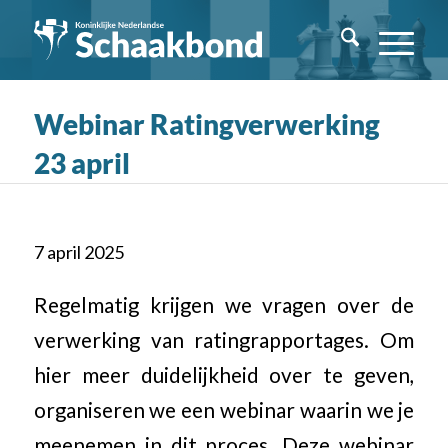
Webinar Ratingverwerking
23 april
7 april 2025
Regelmatig krijgen we vragen over de
verwerking van ratingrapportages. Om
hier meer duidelijkheid over te geven,
organiseren we een webinar waarin we je
meenemen in dit proces. Deze webinar