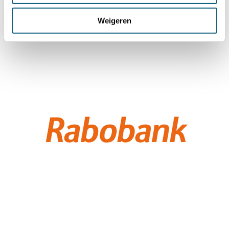
Weigeren