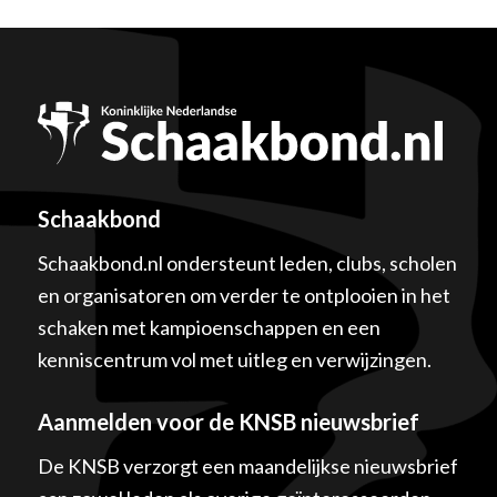
Schaakbond
Schaakbond.nl ondersteunt leden, clubs, scholen
en organisatoren om verder te ontplooien in het
schaken met kampioenschappen en een
kenniscentrum vol met uitleg en verwijzingen.
Aanmelden voor de KNSB nieuwsbrief
De KNSB verzorgt een maandelijkse nieuwsbrief