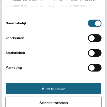
verzameld op basis van uw gebruik van hun services.
Toestemmingsselectie
Noodzakelijk
Voorkeuren
Statistieken
Marketing
Alles toestaan
Selectie toestaan