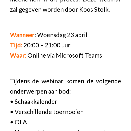
zal gegeven worden door Koos Stolk.
Wanneer
: Woensdag 23 april
Tijd:
20:00 – 21:00 uur
Waar:
Online via Microsoft Teams
Tijdens de webinar komen de volgende
onderwerpen aan bod:
• Schaakkalender
• Verschillende toernooien
• OLA