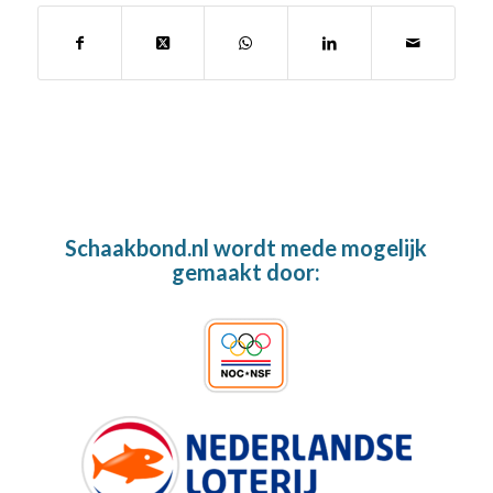
Schaakbond.nl wordt mede mogelijk
gemaakt door: