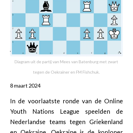
Diagram uit de partij van Mees van Batenburg met zwart
tegen de Oekrainer en FM Fishchuk.
8 maart 2024
In de voorlaatste ronde van de Online
Youth Nations League speelden de
Nederlandse teams tegen Griekenland
en Oekraine. Oekraine is de koploper