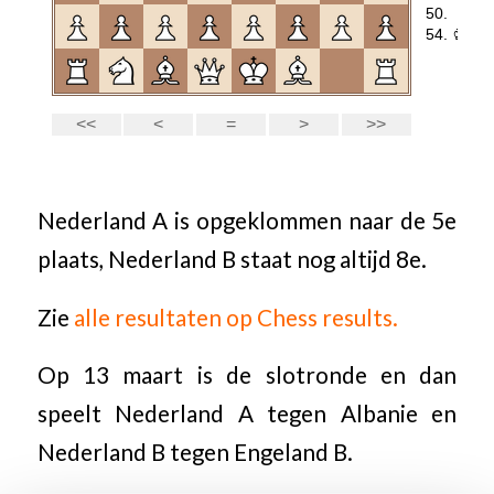
Nederland A is opgeklommen naar de 5e
plaats, Nederland B staat nog altijd 8e.
Zie
alle resultaten op Chess results.
Op 13 maart is de slotronde en dan
speelt Nederland A tegen Albanie en
Nederland B tegen Engeland B.