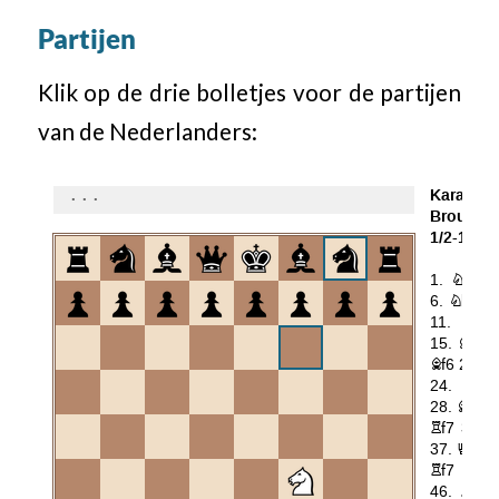
Partijen
Klik op de drie bolletjes voor de partijen
van de Nederlanders: