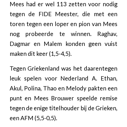
Mees had er wel 113 zetten voor nodig
tegen de FIDE Meester, die met een
toren tegen een loper en pion van Mees
nog probeerde te winnen. Raghav,
Dagmar en Malem konden geen vuist
maken dit keer (1,5-4,5).
Tegen Griekenland was het daarentegen
leuk spelen voor Nederland A. Ethan,
Akul, Polina, Thao en Melody pakten een
punt en Mees Brouwer speelde remise
tegen de enige titelhouder bij de Grieken,
een AFM (5,5-0,5).