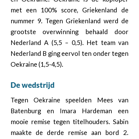
met een 100% score, Griekenland de
nummer 9. Tegen Griekenland werd de
grootste overwinning behaald door
Nederland A (5,5 – 0,5). Het team van
Nederland B ging eervol ten onder tegen
Oekraine (1,5-4,5).
De wedstrijd
Tegen Oekraine speelden Mees van
Batenburg en Imara Hardeman een
mooie remise tegen titelhouders. Sabin
maakte de derde remise aan bord 2.