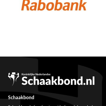
Schaakbond