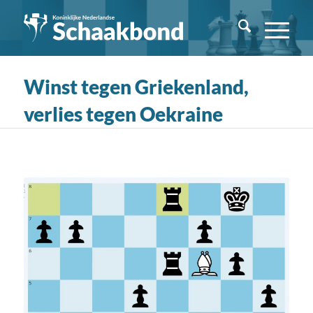
Winst tegen Griekenland,
verlies tegen Oekraine