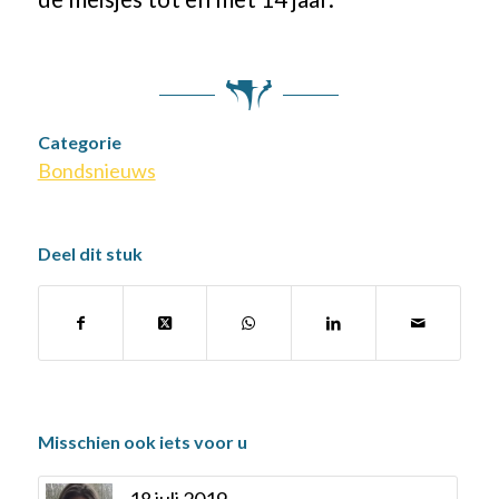
Categorie
Bondsnieuws
Deel dit stuk
Misschien ook iets voor u
18 juli 2019