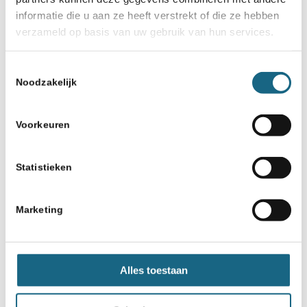
informatie die u aan ze heeft verstrekt of die ze hebben
verzameld op basis van uw gebruik van hun services.
Toestemmingsselectie
Noodzakelijk
Voorkeuren
Statistieken
Marketing
Alles toestaan