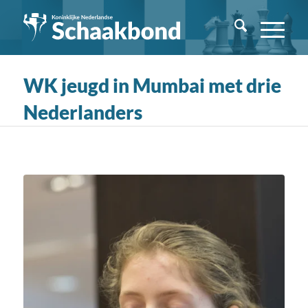
WK jeugd in Mumbai met drie
Nederlanders