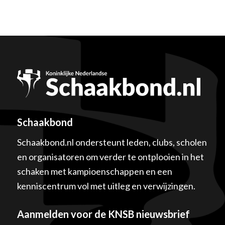
Schaakbond
Schaakbond.nl ondersteunt leden, clubs, scholen
en organisatoren om verder te ontplooien in het
schaken met kampioenschappen en een
kenniscentrum vol met uitleg en verwijzingen.
Aanmelden voor de KNSB nieuwsbrief