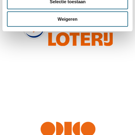
Selectie toestaan
Weigeren