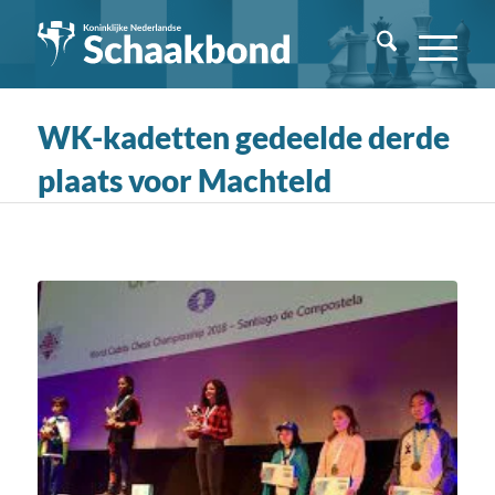
WK-kadetten gedeelde derde
plaats voor Machteld