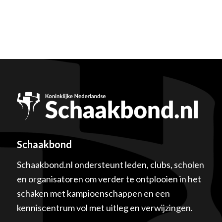
Schaakbond
Schaakbond.nl ondersteunt leden, clubs, scholen
en organisatoren om verder te ontplooien in het
schaken met kampioenschappen en een
kenniscentrum vol met uitleg en verwijzingen.