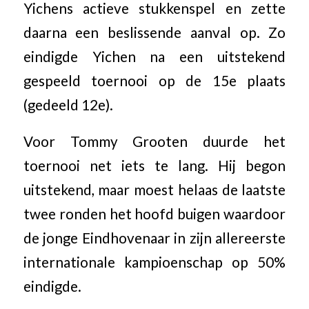
Yichens actieve stukkenspel en zette
daarna een beslissende aanval op. Zo
eindigde Yichen na een uitstekend
gespeeld toernooi op de 15e plaats
(gedeeld 12e).
Voor Tommy Grooten duurde het
toernooi net iets te lang. Hij begon
uitstekend, maar moest helaas de laatste
twee ronden het hoofd buigen waardoor
de jonge Eindhovenaar in zijn allereerste
internationale kampioenschap op 50%
eindigde.