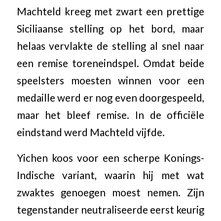
Machteld kreeg met zwart een prettige
Siciliaanse stelling op het bord, maar
helaas vervlakte de stelling al snel naar
een remise toreneindspel. Omdat beide
speelsters moesten winnen voor een
medaille werd er nog even doorgespeeld,
maar het bleef remise. In de officiële
eindstand werd Machteld vijfde.
Yichen koos voor een scherpe Konings-
Indische variant, waarin hij met wat
zwaktes genoegen moest nemen. Zijn
tegenstander neutraliseerde eerst keurig