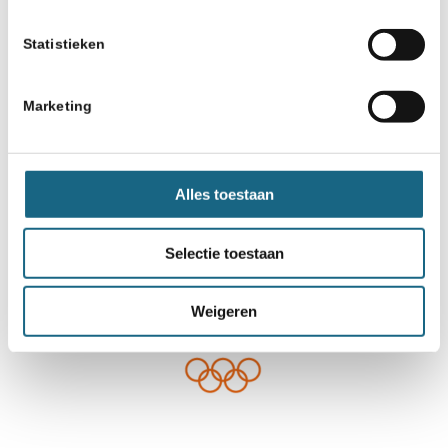
Statistieken
Marketing
Alles toestaan
Selectie toestaan
Weigeren