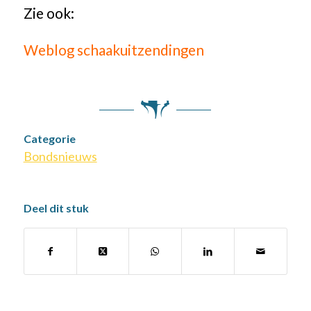
Zie ook:
Weblog schaakuitzendingen
Categorie
Bondsnieuws
Deel dit stuk