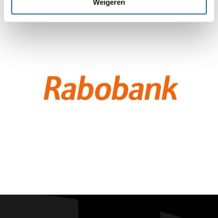
Weigeren