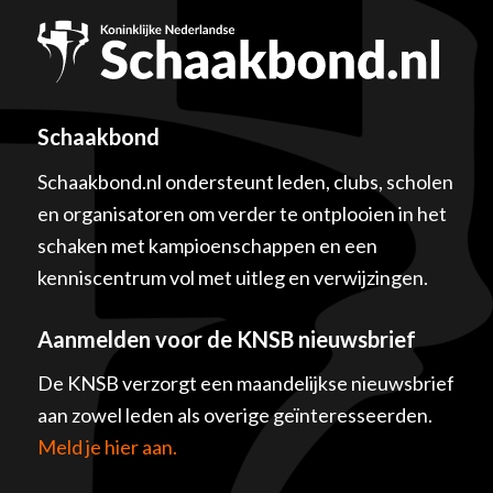
Schaakbond
Schaakbond.nl ondersteunt leden, clubs, scholen
en organisatoren om verder te ontplooien in het
schaken met kampioenschappen en een
kenniscentrum vol met uitleg en verwijzingen.
Aanmelden voor de KNSB nieuwsbrief
De KNSB verzorgt een maandelijkse nieuwsbrief
aan zowel leden als overige geïnteresseerden.
Meld je hier aan.