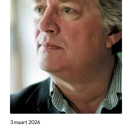
3 maart 2026