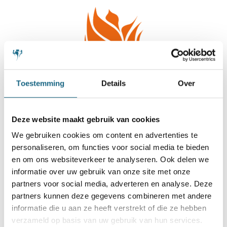
Toestemming
Details
Over
Deze website maakt gebruik van cookies
We gebruiken cookies om content en advertenties te
personaliseren, om functies voor social media te bieden
en om ons websiteverkeer te analyseren. Ook delen we
informatie over uw gebruik van onze site met onze
partners voor social media, adverteren en analyse. Deze
partners kunnen deze gegevens combineren met andere
informatie die u aan ze heeft verstrekt of die ze hebben
verzameld op basis van uw gebruik van hun services.