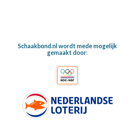
Schaakbond.nl wordt mede mogelijk
gemaakt door: