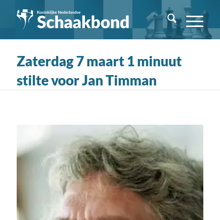
Zaterdag 7 maart 1 minuut
stilte voor Jan Timman