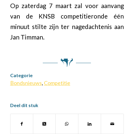
Op zaterdag 7 maart zal voor aanvang
van de KNSB competitieronde één
minuut stilte zijn ter nagedachtenis aan
Jan Timman.
Categorie
Bondsnieuws
,
Competitie
Deel dit stuk