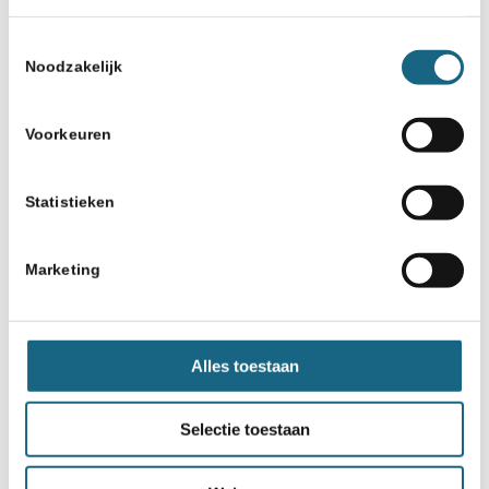
Toestemmingsselectie
Noodzakelijk
Voorkeuren
Statistieken
Marketing
Alles toestaan
Selectie toestaan