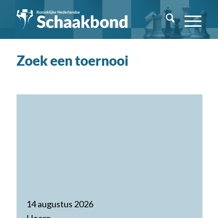
Zoek een toernooi
14 augustus 2026