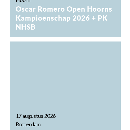
Hoorn
Oscar Romero Open Hoorns
Kampioenschap 2026 + PK
NHSB
17 augustus 2026
Rotterdam