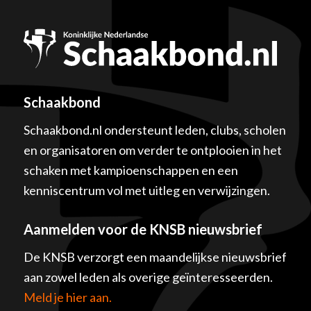
Schaakbond
Schaakbond.nl ondersteunt leden, clubs, scholen
en organisatoren om verder te ontplooien in het
schaken met kampioenschappen en een
kenniscentrum vol met uitleg en verwijzingen.
Aanmelden voor de KNSB nieuwsbrief
De KNSB verzorgt een maandelijkse nieuwsbrief
aan zowel leden als overige geïnteresseerden.
Meld je hier aan.