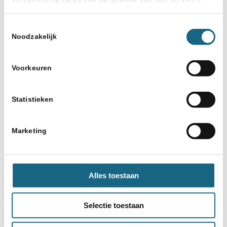
Toestemmingsselectie
Noodzakelijk
Voorkeuren
Statistieken
Marketing
Alles toestaan
Selectie toestaan