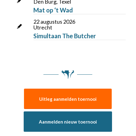
Den Burg, Texel
Mat op ‘t Wad
22 augustus 2026
Utrecht
Simultaan The Butcher
Uitleg aanmelden toernooi
Aanmelden nieuw toernooi