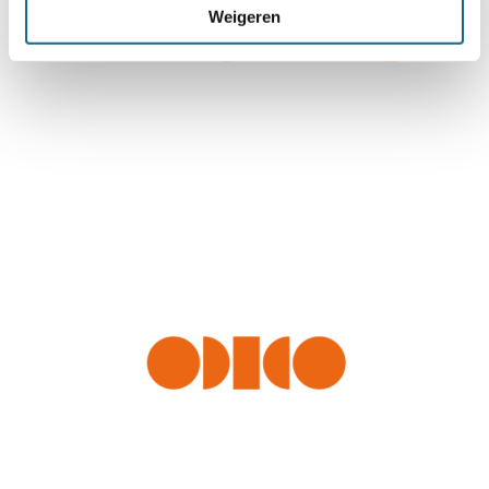
Weigeren