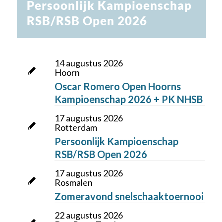
Persoonlijk Kampioenschap
RSB/RSB Open 2026
14 augustus 2026
Hoorn
Oscar Romero Open Hoorns
Kampioenschap 2026 + PK NHSB
17 augustus 2026
Rotterdam
Persoonlijk Kampioenschap
RSB/RSB Open 2026
17 augustus 2026
Rosmalen
Zomeravond snelschaaktoernooi
22 augustus 2026