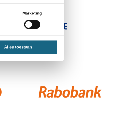
Marketing
Alles toestaan