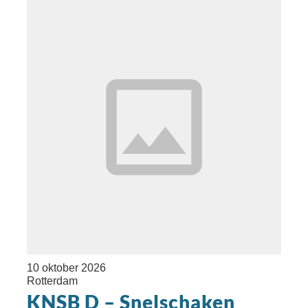
10 oktober 2026
Rotterdam
KNSB D – Snelschaken