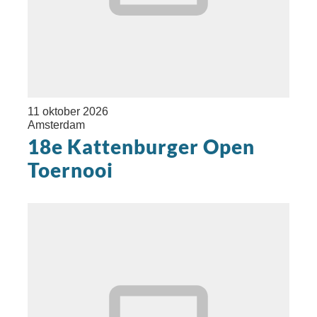
11 oktober 2026
Amsterdam
18e Kattenburger Open
Toernooi