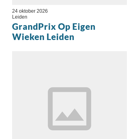
24 oktober 2026
Leiden
GrandPrix Op Eigen
Wieken Leiden