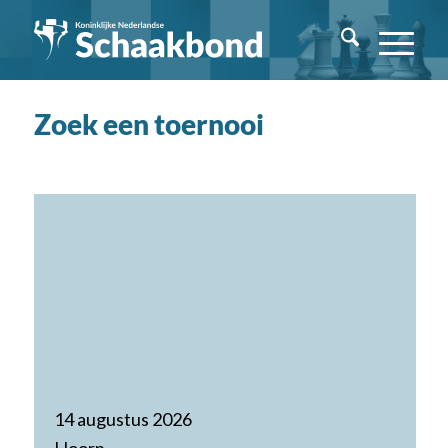
Zoek een toernooi
14 augustus 2026