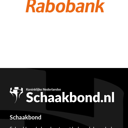
Schaakbond