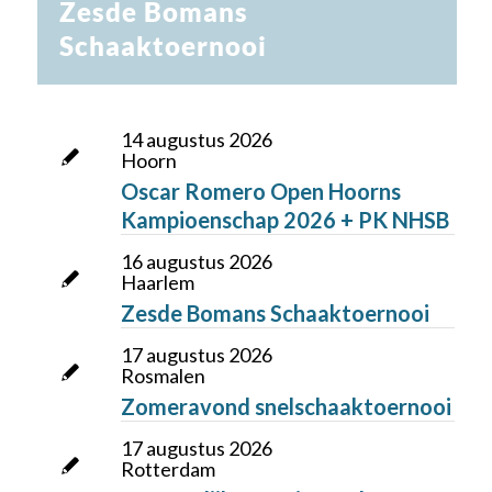
Zesde Bomans
Schaaktoernooi
14 augustus 2026
Hoorn
Oscar Romero Open Hoorns
Kampioenschap 2026 + PK NHSB
16 augustus 2026
Haarlem
Zesde Bomans Schaaktoernooi
17 augustus 2026
Rosmalen
Zomeravond snelschaaktoernooi
17 augustus 2026
Rotterdam