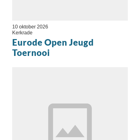
10 oktober 2026
Kerkrade
Eurode Open Jeugd
Toernooi