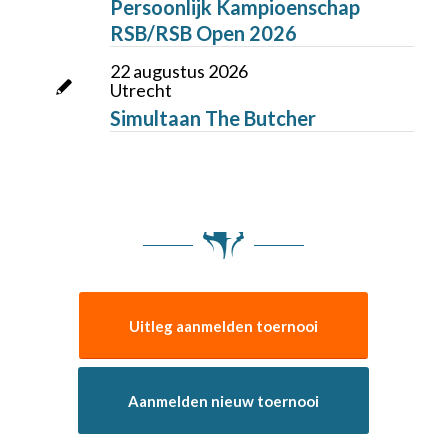
Persoonlijk Kampioenschap
RSB/RSB Open 2026
22 augustus 2026
Utrecht
Simultaan The Butcher
Uitleg aanmelden toernooi
Aanmelden nieuw toernooi