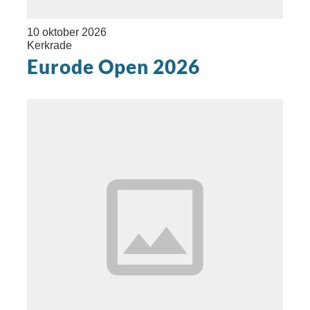
10 oktober 2026
Kerkrade
Eurode Open 2026