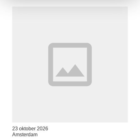
23 oktober 2026
Amsterdam