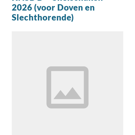
2026 (voor Doven en
Slechthorende)