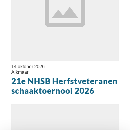
14 oktober 2026
Alkmaar
21e NHSB Herfstveteranen
schaaktoernooi 2026