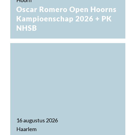
Hoorn
Oscar Romero Open Hoorns
Kampioenschap 2026 + PK
NHSB
16 augustus 2026
Haarlem