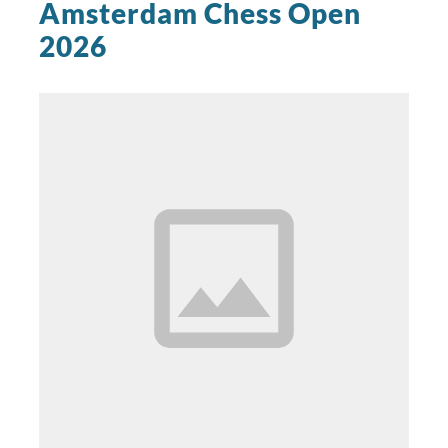
Amsterdam Chess Open
2026