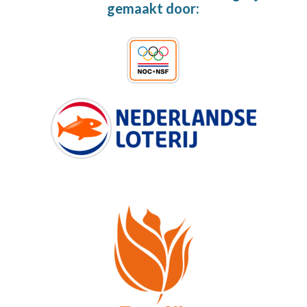
gemaakt door: