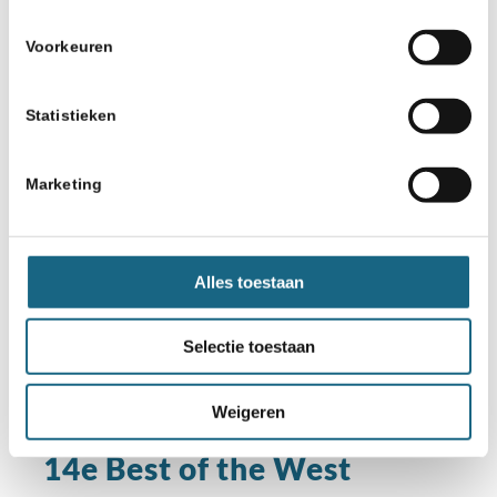
Voorkeuren
Statistieken
Marketing
Alles toestaan
Selectie toestaan
Weigeren
17 oktober 2026
Amsterdam
14e Best of the West