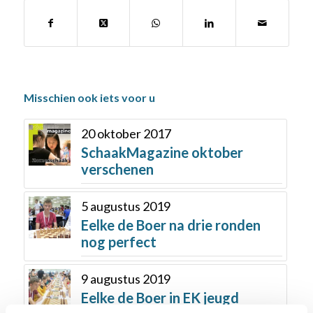
Misschien ook iets voor u
20 oktober 2017
SchaakMagazine oktober
verschenen
5 augustus 2019
Eelke de Boer na drie ronden
nog perfect
9 augustus 2019
Eelke de Boer in EK jeugd