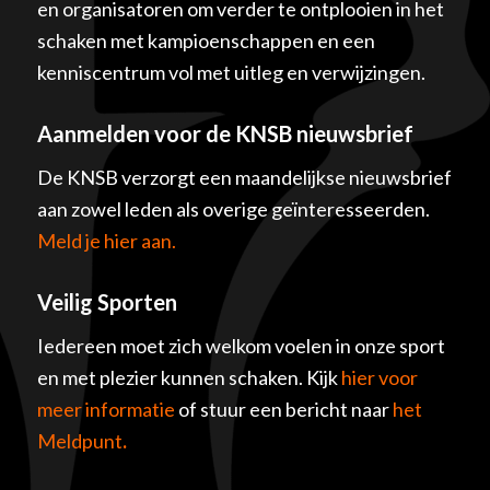
en organisatoren om verder te ontplooien in het
schaken met kampioenschappen en een
kenniscentrum vol met uitleg en verwijzingen.
Aanmelden voor de KNSB nieuwsbrief
De KNSB verzorgt een maandelijkse nieuwsbrief
aan zowel leden als overige geïnteresseerden.
Meld je hier aan.
Veilig Sporten
Iedereen moet zich welkom voelen in onze sport
en met plezier kunnen schaken. Kijk
hier voor
meer informatie
of stuur een bericht naar
het
Meldpunt
.