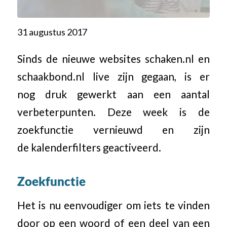
31 augustus 2017
Sinds de nieuwe websites schaken.nl en
schaakbond.nl live zijn gegaan, is er
nog druk gewerkt aan een aantal
verbeterpunten. Deze week is de
zoekfunctie vernieuwd en zijn
de kalenderfilters geactiveerd.
Zoekfunctie
Het is nu eenvoudiger om iets te vinden
door op een woord of een deel van een