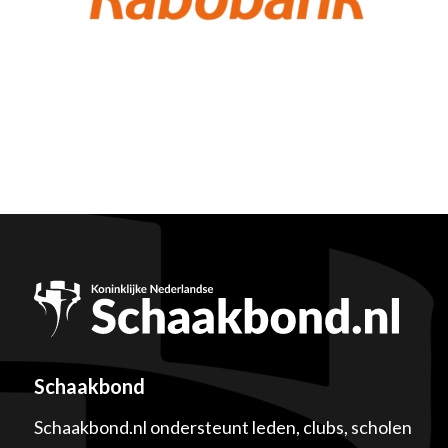
Schaakbond
Schaakbond.nl ondersteunt leden, clubs, scholen