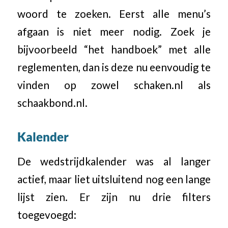
woord te zoeken. Eerst alle menu’s
afgaan is niet meer nodig. Zoek je
bijvoorbeeld “het handboek” met alle
reglementen, dan is deze nu eenvoudig te
vinden op zowel schaken.nl als
schaakbond.nl.
Kalender
De wedstrijdkalender was al langer
actief, maar liet uitsluitend nog een lange
lijst zien. Er zijn nu drie filters
toegevoegd: