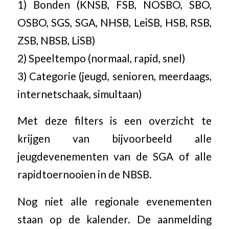
1) Bonden (KNSB, FSB, NOSBO, SBO,
OSBO, SGS, SGA, NHSB, LeiSB, HSB, RSB,
ZSB, NBSB, LiSB)
2) Speeltempo (normaal, rapid, snel)
3) Categorie (jeugd, senioren, meerdaags,
internetschaak, simultaan)
Met deze filters is een overzicht te
krijgen van bijvoorbeeld alle
jeugdevenementen van de SGA of alle
rapidtoernooien in de NBSB.
Nog niet alle regionale evenementen
staan op de kalender. De aanmelding