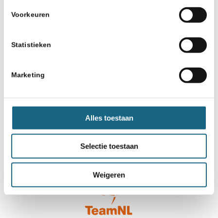
Voorkeuren
Statistieken
Marketing
Alles toestaan
Selectie toestaan
Weigeren