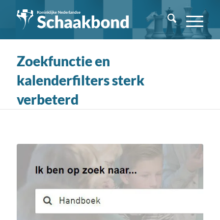
Zoekfunctie en
kalenderfilters sterk
verbeterd