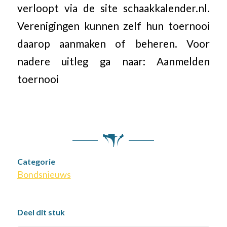
verloopt via de site schaakkalender.nl.
Verenigingen kunnen zelf hun toernooi
daarop aanmaken of beheren. Voor
nadere uitleg ga naar: Aanmelden
toernooi
Categorie
Bondsnieuws
Deel dit stuk